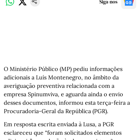
Siga-nos
O Ministério Público (MP) pediu informações
adicionais a Luís Montenegro, no âmbito da
averiguação preventiva relacionada com a
empresa Spinumviva, e aguarda ainda o envio
desses documentos, informou esta terça-feira a
Procuradoria-Geral da República (PGR).
Em resposta escrita enviada à Lusa, a PGR
esclareceu que “foram solicitados elementos