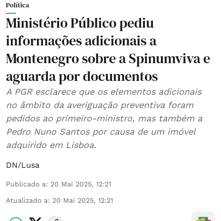
Política
Ministério Público pediu
informações adicionais a
Montenegro sobre a Spinumviva e
aguarda por documentos
A PGR esclarece que os elementos adicionais
no âmbito da averiguação preventiva foram
pedidos ao primeiro-ministro, mas também a
Pedro Nuno Santos por causa de um imóvel
adquirido em Lisboa.
DN/Lusa
Publicado a
:
20 Mai 2025, 12:21
Atualizado a
:
20 Mai 2025, 12:21