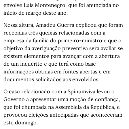
envolve Luís Montenegro, que foi anunciada no
início de março deste ano.
Nessa altura, Amadeu Guerra explicou que foram
recebidas três queixas relacionadas com a
empresa da família do primeiro-ministro e que o
objetivo da averiguação preventiva será avaliar se
existem elementos para avançar com a abertura
de um inquérito e que terá como base
informações obtidas em fontes abertas e em
documentos solicitados aos envolvidos.
O caso relacionado com a Spinumviva levou o
Governo a apresentar uma moção de confiança,
que foi chumbada na Assembleia da República, e
provocou eleições antecipadas que aconteceram
este domingo.