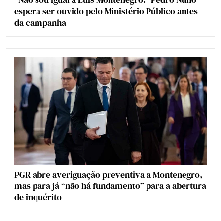
espera ser ouvido pelo Ministério Público antes
da campanha
PGR abre averiguação preventiva a Montenegro,
mas para já “não há fundamento” para a abertura
de inquérito