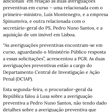
adicionais” em relação às duas averiguações
preventivas em curso – uma relacionada com o
primeiro-ministro, Luís Montenegro, e a empresa
Spinumviva, e outra relacionada com o
secretário-geral do PS, Pedro Nuno Santos, e a
aquisição de um imóvel em Lisboa.
“As averiguações preventivas encontram-se em
curso, aguardando o Ministério Público resposta
a essas solicitações”, acrescentou a PGR. As duas
averiguações preventivas estão a cargo do
Departamento Central de Investigação e Ação
Penal (DCIAP).
Esta segunda-feira, o procurador-geral da
República falou à Lusa sobre a averiguação
preventiva a Pedro Nuno Santos, não tendo dado
detalhes sobre a averiguação preventiva que