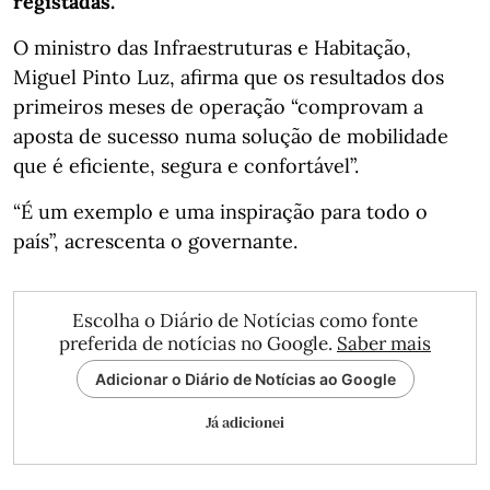
registadas.
O ministro das Infraestruturas e Habitação,
Miguel Pinto Luz, afirma que os resultados dos
primeiros meses de operação “comprovam a
aposta de sucesso numa solução de mobilidade
que é eficiente, segura e confortável”.
“É um exemplo e uma inspiração para todo o
país”, acrescenta o governante.
Escolha o Diário de Notícias como fonte
preferida de notícias no Google.
Saber mais
Adicionar o Diário de Notícias ao Google
Já adicionei