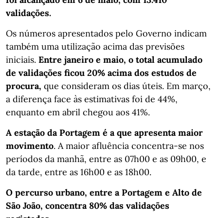
validações.
Os números apresentados pelo Governo indicam
também uma utilização acima das previsões
iniciais.
Entre janeiro e maio, o total acumulado
de validações ficou 20% acima dos estudos de
procura,
que consideram os dias úteis. Em março,
a diferença face às estimativas foi de 44%,
enquanto em abril chegou aos 41%.
A estação da Portagem é a que apresenta maior
movimento
. A maior afluência concentra-se nos
períodos da manhã, entre as 07h00 e as 09h00, e
da tarde, entre as 16h00 e as 18h00.
O percurso urbano, entre a Portagem e Alto de
São João, concentra 80% das validações