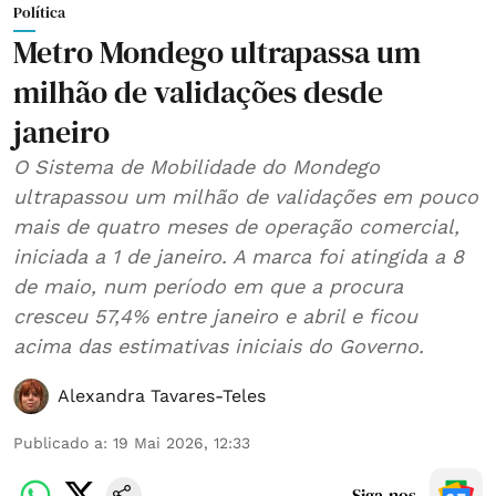
Política
Metro Mondego ultrapassa um
milhão de validações desde
janeiro
O Sistema de Mobilidade do Mondego
ultrapassou um milhão de validações em pouco
mais de quatro meses de operação comercial,
iniciada a 1 de janeiro. A marca foi atingida a 8
de maio, num período em que a procura
cresceu 57,4% entre janeiro e abril e ficou
acima das estimativas iniciais do Governo.
Alexandra Tavares-Teles
Publicado a
:
19 Mai 2026, 12:33
Siga-nos