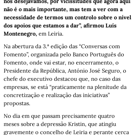
nós desejávamos, por vicissitudes que agora aqui
não é o mais importante, mas tem a ver com a
necessidade de termos um controlo sobre o nível
dos apoios que estamos a dar”, afirmou Luís
Montenegro,
em Leiria.
Na abertura da 3.ª edição das “Conversas com
Fomento”, organizada pelo Banco Português do
Fomento, onde vai estar, no encerramento, o
Presidente da República, António José Seguro, o
chefe do executivo destacou que, no caso das
empresas, se está “praticamente na plenitude da
concretização e realização das iniciativas”
propostas.
No dia em que passam precisamente quatro
meses sobre a depressão Kristin, que atingiu
gravemente o concelho de Leiria e perante cerca