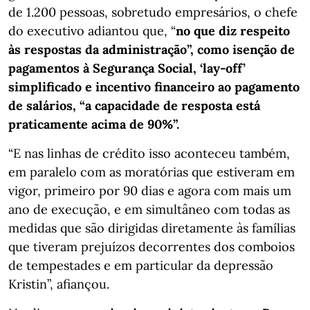
de 1.200 pessoas, sobretudo empresários, o chefe
do executivo adiantou que, “
no que diz respeito
às respostas da administração”, como isenção de
pagamentos à Segurança Social, ‘lay-off’
simplificado e incentivo financeiro ao pagamento
de salários, “a capacidade de resposta está
praticamente acima de 90%”.
“E nas linhas de crédito isso aconteceu também,
em paralelo com as moratórias que estiveram em
vigor, primeiro por 90 dias e agora com mais um
ano de execução, e em simultâneo com todas as
medidas que são dirigidas diretamente às famílias
que tiveram prejuízos decorrentes dos comboios
de tempestades e em particular da depressão
Kristin”, afiançou.