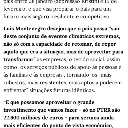
país entre 28 janeiro (depressão Kristin) e 15 de
fevereiro, e que visa preparar o país para um
futuro mais seguro, resiliente e competitivo.
Luís Montenegro desejou que o país possa “sair
deste conjunto de eventos climáticos extremos,
não só com a capacidade de retomar, de repor
aquilo que era a situação, mas de aproveitar para
transformar
” as empresas, o tecido social, assim
como “os serviços públicos de apoio às pessoas e
às famílias e às empresas”, tornando-os “mais
robustos, mais resistentes, mais aptos a poderem
enfrentar” situações futuras idênticas.
“E que possamos aproveitar o grande
investimento que vamos fazer - só no PTRR são
22.600 milhões de euros - para sermos ainda
mais eficientes do ponto de vista económico
,