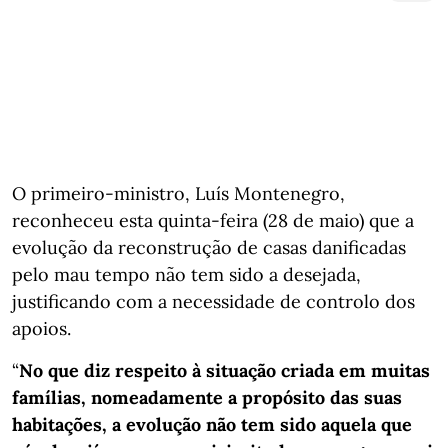
O primeiro-ministro, Luís Montenegro,
reconheceu esta quinta-feira (28 de maio) que a
evolução da reconstrução de casas danificadas
pelo mau tempo não tem sido a desejada,
justificando com a necessidade de controlo dos
apoios.
“
No que diz respeito à situação criada em muitas
famílias, nomeadamente a propósito das suas
habitações, a evolução não tem sido aquela que