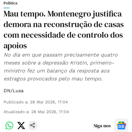
Política
Mau tempo. Montenegro justifica
demora na reconstrução de casas
com necessidade de controlo dos
apoios
No dia em que passam precisamente quatro
meses sobre a depressão Kristin, primeiro-
ministro fez um balanço da resposta aos
estragos provocados pelo mau tempo.
DN/Lusa
Publicado a
:
28 Mai 2026, 17:04
Atualizado a
:
28 Mai 2026, 17:04
Siga-nos