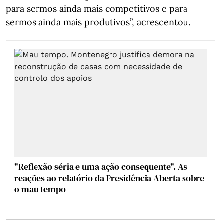
para sermos ainda mais competitivos e para
sermos ainda mais produtivos”, acrescentou.
"Reflexão séria e uma ação consequente". As
reações ao relatório da Presidência Aberta sobre
o mau tempo