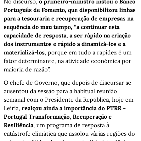
No discurso,
o primeiro-ministro instou o Banco
Português de Fomento, que disponibilizou linhas
para a tesouraria e recuperação de empresas na
sequência do mau tempo, “a continuar esta
capacidade de resposta, a ser rápido na criação
dos instrumentos e rápido a dinamizá-los e a
materializá-los
, porque em tudo a rapidez é um
fator determinante, na atividade económica por
maioria de razão”.
O chefe de Governo, que depois de discursar se
ausentou da sessão para a habitual reunião
semanal com o Presidente da República, hoje em
Leiria,
realçou ainda a importância do PTRR -
Portugal Transformação, Recuperação e
Resiliência
, um programa de resposta à
catástrofe climática que assolou várias regiões do