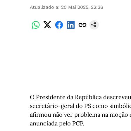
Atualizado a
:
20 Mai 2025, 22:36
O Presidente da República descreveu 
secretário-geral do PS como simbóli
afirmou não ver problema na moção 
anunciada pelo PCP.