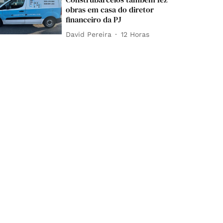
obras em casa do diretor
financeiro da PJ
David Pereira
12 Horas