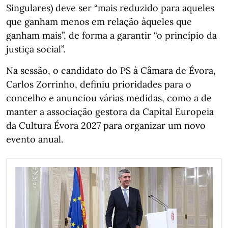
Singulares) deve ser “mais reduzido para aqueles
que ganham menos em relação àqueles que
ganham mais”, de forma a garantir “o princípio da
justiça social”.
Na sessão, o candidato do PS à Câmara de Évora,
Carlos Zorrinho, definiu prioridades para o
concelho e anunciou várias medidas, como a de
manter a associação gestora da Capital Europeia
da Cultura Évora 2027 para organizar um novo
evento anual.