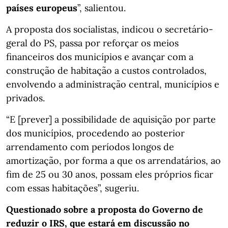
países europeus
”, salientou.
A proposta dos socialistas, indicou o secretário-
geral do PS, passa por reforçar os meios
financeiros dos municípios e avançar com a
construção de habitação a custos controlados,
envolvendo a administração central, municípios e
privados.
“E [prever] a possibilidade de aquisição por parte
dos municípios, procedendo ao posterior
arrendamento com períodos longos de
amortização, por forma a que os arrendatários, ao
fim de 25 ou 30 anos, possam eles próprios ficar
com essas habitações”, sugeriu.
Questionado sobre a proposta do Governo de
reduzir o IRS, que estará em discussão no