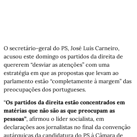
O secretário-geral do PS, José Luís Carneiro,
acusou este domingo os partidos da direita de
quererem “desviar as atenções” com uma
estratégia em que as propostas que levam ao
parlamento estão “completamente à margem” das
preocupações dos portugueses.
“
Os partidos da direita estão concentrados em
matérias que não são as que preocupam as
pessoas”
, afirmou o líder socialista, em
declarações aos jornalistas no final da convenção
autárquicas da candidatura do PS à Câmara de