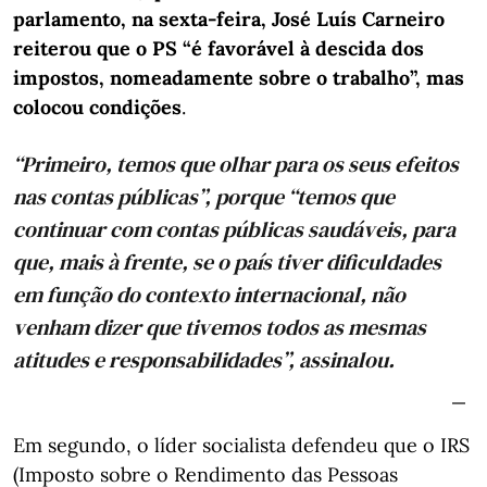
parlamento, na sexta-feira, José Luís Carneiro
reiterou que o PS “é favorável à descida dos
impostos, nomeadamente sobre o trabalho”, mas
colocou condições
.
“Primeiro, temos que olhar para os seus efeitos
nas contas públicas”, porque “temos que
continuar com contas públicas saudáveis, para
que, mais à frente, se o país tiver dificuldades
em função do contexto internacional, não
venham dizer que tivemos todos as mesmas
atitudes e responsabilidades”, assinalou.
Em segundo, o líder socialista defendeu que o IRS
(Imposto sobre o Rendimento das Pessoas