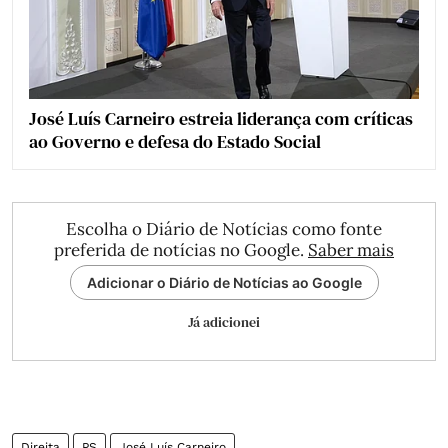
José Luís Carneiro estreia liderança com críticas
ao Governo e defesa do Estado Social
Escolha o Diário de Notícias como fonte
preferida de notícias no Google.
Saber mais
Adicionar o Diário de Notícias ao Google
Já adicionei
Direita
PS
José Luís Carneiro