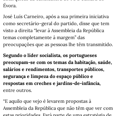
Évora.
José Luís Carneiro, após a sua primeira iniciativa
como secretário-geral do partido, disse que tem
visto a direita “levar à Assembleia da República
temas completamente à margem” das
preocupações que as pessoas lhe têm transmitido.
Segundo o líder socialista, os portugueses
preocupam-se com os temas da habitação, saúde,
salários e rendimentos, transportes públicos,
segurança e limpeza do espaço público e
respostas em creches e jardins-de-infância,
entre outros.
“E aquilo que vejo é levarem propostas à
Assembleia da República que não têm que ver com
estas prioridades. Fará parte de uma estratégia de