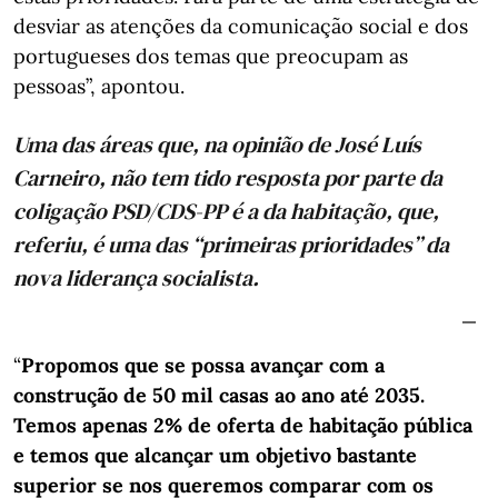
desviar as atenções da comunicação social e dos
portugueses dos temas que preocupam as
pessoas”, apontou.
Uma das áreas que, na opinião de José Luís
Carneiro, não tem tido resposta por parte da
coligação PSD/CDS-PP é a da habitação, que,
referiu, é uma das “primeiras prioridades” da
nova liderança socialista.
“
Propomos que se possa avançar com a
construção de 50 mil casas ao ano até 2035.
Temos apenas 2% de oferta de habitação pública
e temos que alcançar um objetivo bastante
superior se nos queremos comparar com os