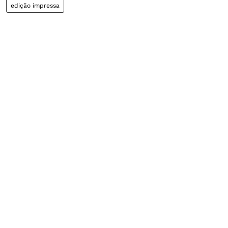
edição impressa