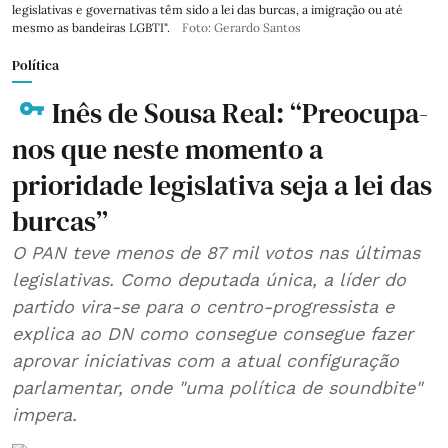
legislativas e governativas têm sido a lei das burcas, a imigração ou até
mesmo as bandeiras LGBTI".
Foto: Gerardo Santos
Política
Inês de Sousa Real: “Preocupa-
nos que neste momento a
prioridade legislativa seja a lei das
burcas”
O PAN teve menos de 87 mil votos nas últimas
legislativas. Como deputada única, a líder do
partido vira-se para o centro-progressista e
explica ao DN como consegue consegue fazer
aprovar iniciativas com a atual configuração
parlamentar, onde "uma política de soundbite"
impera.