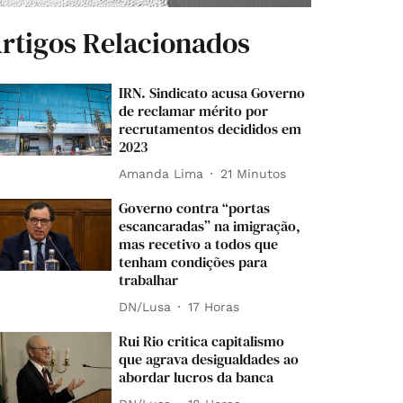
rtigos Relacionados
IRN. Sindicato acusa Governo
de reclamar mérito por
recrutamentos decididos em
2023
Amanda Lima
21 Minutos
Governo contra “portas
escancaradas” na imigração,
mas recetivo a todos que
tenham condições para
trabalhar
DN/Lusa
17 Horas
Rui Rio critica capitalismo
que agrava desigualdades ao
abordar lucros da banca