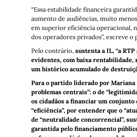
“Essa estabilidade financeira garant
aumento de audiências, muito menos
em superior eficiência operacional,
dos operadores privados”, escreve o 
Pelo contrário,
sustenta a IL, “a RTP
evidentes, com baixa rentabilidade, 
um histórico acumulado de destruiçã
Para o partido liderado por Mariana 
problemas centrais”: o de “legitimid
os cidadãos a financiar um conjunto
“eficiência”, por entender que o “at
de “neutralidade concorrencial”, sus
garantida pelo financiamento públic