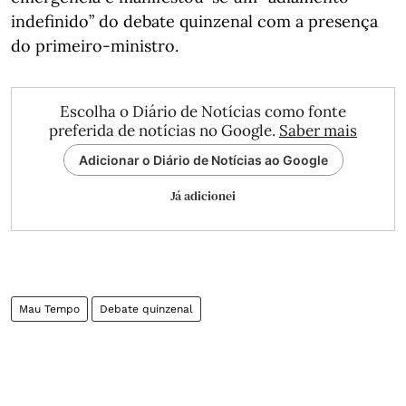
indefinido” do debate quinzenal com a presença
do primeiro-ministro.
Escolha o Diário de Notícias como fonte
preferida de notícias no Google.
Saber mais
Adicionar o Diário de Notícias ao Google
Já adicionei
Mau Tempo
Debate quinzenal