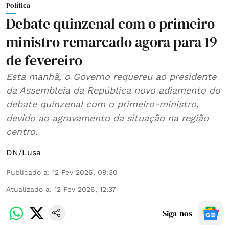
Política
Debate quinzenal com o primeiro-
ministro remarcado agora para 19
de fevereiro
Esta manhã, o Governo requereu ao presidente
da Assembleia da República novo adiamento do
debate quinzenal com o primeiro-ministro,
devido ao agravamento da situação na região
centro.
DN/Lusa
Publicado a
:
12 Fev 2026, 09:30
Atualizado a
:
12 Fev 2026, 12:37
Siga-nos