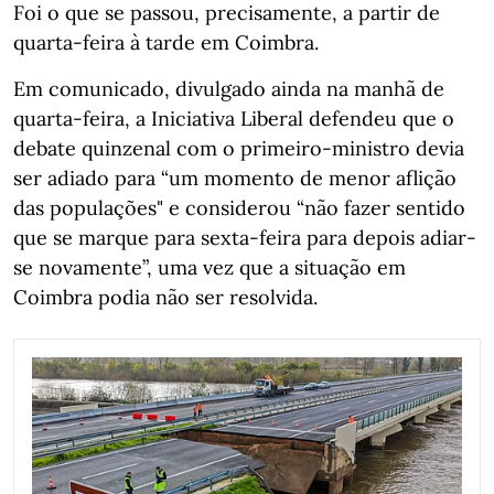
Foi o que se passou, precisamente, a partir de
quarta-feira à tarde em Coimbra.
Em comunicado, divulgado ainda na manhã de
quarta-feira, a Iniciativa Liberal defendeu que o
debate quinzenal com o primeiro-ministro devia
ser adiado para “um momento de menor aflição
das populações" e considerou “não fazer sentido
que se marque para sexta-feira para depois adiar-
se novamente”, uma vez que a situação em
Coimbra podia não ser resolvida.