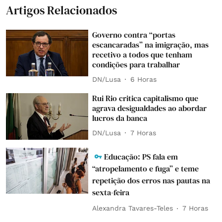
Artigos Relacionados
Governo contra “portas
escancaradas” na imigração, mas
recetivo a todos que tenham
condições para trabalhar
DN/Lusa
6 Horas
Rui Rio critica capitalismo que
agrava desigualdades ao abordar
lucros da banca
DN/Lusa
7 Horas
Educação: PS fala em
“atropelamento e fuga” e teme
repetição dos erros nas pautas na
sexta-feira
Alexandra Tavares-Teles
7 Horas