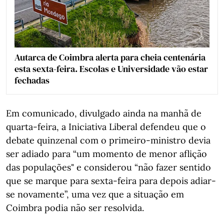
Autarca de Coimbra alerta para cheia centenária
esta sexta-feira. Escolas e Universidade vão estar
fechadas
Em comunicado, divulgado ainda na manhã de
quarta-feira, a Iniciativa Liberal defendeu que o
debate quinzenal com o primeiro-ministro devia
ser adiado para “um momento de menor aflição
das populações" e considerou “não fazer sentido
que se marque para sexta-feira para depois adiar-
se novamente”, uma vez que a situação em
Coimbra podia não ser resolvida.