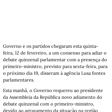
Governo e os partidos chegaram esta quinta-
feira, 12 de fevereiro, a um consenso para adiar o
debate quinzenal parlamentar com a presença do
primeiro-ministro, previsto para sexta-feira, para
o próximo dia 19, disseram à agência Lusa fontes
parlamentares.
Esta manhã, o Governo requereu ao presidente
da Assembleia da República novo adiamento do
debate quinzenal com o primeiro-ministro,
devido ao agravamento da situação na região