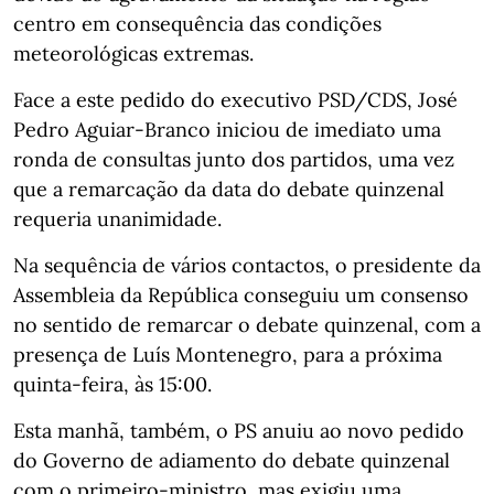
centro em consequência das condições
meteorológicas extremas.
Face a este pedido do executivo PSD/CDS, José
Pedro Aguiar-Branco iniciou de imediato uma
ronda de consultas junto dos partidos, uma vez
que a remarcação da data do debate quinzenal
requeria unanimidade.
Na sequência de vários contactos, o presidente da
Assembleia da República conseguiu um consenso
no sentido de remarcar o debate quinzenal, com a
presença de Luís Montenegro, para a próxima
quinta-feira, às 15:00.
Esta manhã, também, o PS anuiu ao novo pedido
do Governo de adiamento do debate quinzenal
com o primeiro-ministro, mas exigiu uma