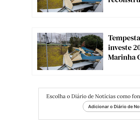
Tempesta
investe 2
Marinha 
Escolha o Diário de Notícias como fon
Adicionar o Diário de No