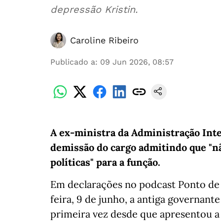
depressão Kristin.
Caroline Ribeiro
Publicado a
:
09 Jun 2026, 08:57
A ex-ministra da Administração Inte
demissão do cargo admitindo que "nã
políticas" para a função.
Em declarações no podcast Ponto de 
feira, 9 de junho, a antiga governant
primeira vez desde que apresentou a 