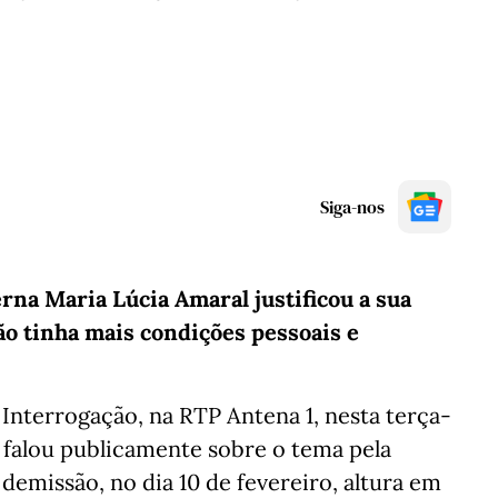
Siga-nos
rna Maria Lúcia Amaral justificou a sua
o tinha mais condições pessoais e
Interrogação, na RTP Antena 1, nesta terça-
e falou publicamente sobre o tema pela
demissão, no dia 10 de fevereiro, altura em