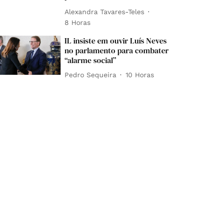
Alexandra Tavares-Teles
8 Horas
IL insiste em ouvir Luís Neves
no parlamento para combater
“alarme social”
Pedro Sequeira
10 Horas