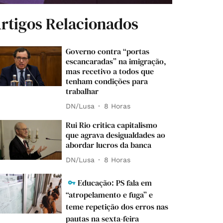
rtigos Relacionados
Governo contra “portas
escancaradas” na imigração,
mas recetivo a todos que
tenham condições para
trabalhar
DN/Lusa
8 Horas
Rui Rio critica capitalismo
que agrava desigualdades ao
abordar lucros da banca
DN/Lusa
8 Horas
Educação: PS fala em
“atropelamento e fuga” e
teme repetição dos erros nas
pautas na sexta-feira