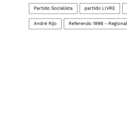
Partido Socialista
partido LIVRE
André Rijo
Referendo 1998 - Regiona