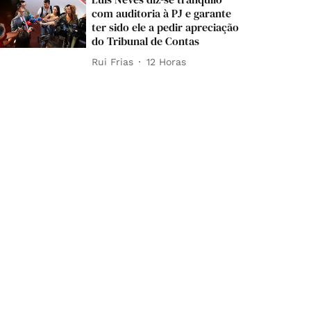
com auditoria à PJ e garante
ter sido ele a pedir apreciação
do Tribunal de Contas
Rui Frias
12 Horas