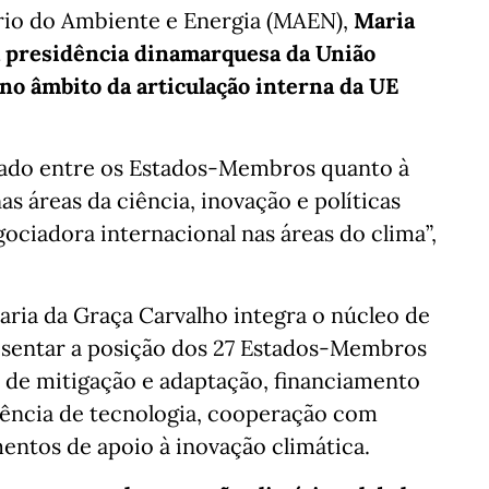
io do Ambiente e Energia (MAEN),
Maria
a presidência dinamarquesa da União
 no âmbito da articulação interna da UE
gado entre os Estados-Membros quanto à
s áreas da ciência, inovação e políticas
ociadora internacional nas áreas do clima”,
ia da Graça Carvalho integra o núcleo de
sentar a posição dos 27 Estados-Membros
as de mitigação e adaptação, financiamento
ência de tecnologia, cooperação com
entos de apoio à inovação climática.