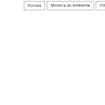
Europa
Ministra do Ambiente
CO