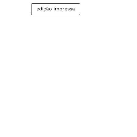
edição impressa