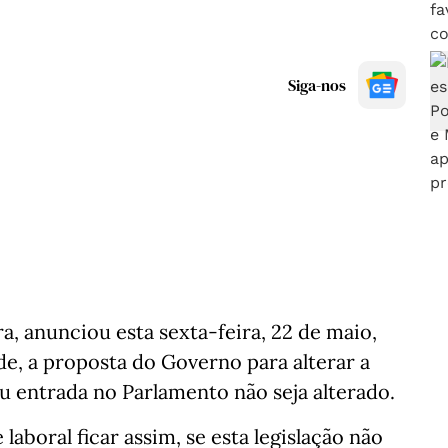
Siga-nos
, anunciou esta sexta-feira, 22 de maio,
ade, a proposta do Governo para alterar a
eu entrada no Parlamento não seja alterado.
laboral ficar assim, se esta legislação não