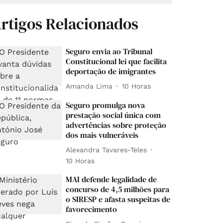
rtigos Relacionados
Seguro envia ao Tribunal
Constitucional lei que facilita
deportação de imigrantes
Amanda Lima
10 Horas
Seguro promulga nova
prestação social única com
advertências sobre proteção
dos mais vulneráveis
Alexandra Tavares-Teles
10 Horas
MAI defende legalidade de
concurso de 4,5 milhões para
o SIRESP e afasta suspeitas de
favorecimento