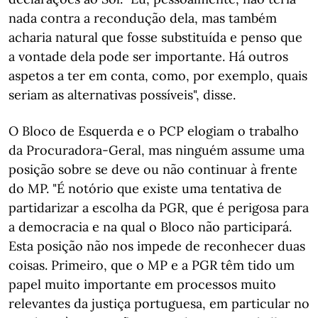
nada contra a recondução dela, mas também
acharia natural que fosse substituída e penso que
a vontade dela pode ser importante. Há outros
aspetos a ter em conta, como, por exemplo, quais
seriam as alternativas possíveis", disse.
O Bloco de Esquerda e o PCP elogiam o trabalho
da Procuradora-Geral, mas ninguém assume uma
posição sobre se deve ou não continuar à frente
do MP. "É notório que existe uma tentativa de
partidarizar a escolha da PGR, que é perigosa para
a democracia e na qual o Bloco não participará.
Esta posição não nos impede de reconhecer duas
coisas. Primeiro, que o MP e a PGR têm tido um
papel muito importante em processos muito
relevantes da justiça portuguesa, em particular no