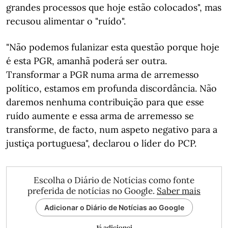
grandes processos que hoje estão colocados", mas
recusou alimentar o "ruído".
"Não podemos fulanizar esta questão porque hoje
é esta PGR, amanhã poderá ser outra.
Transformar a PGR numa arma de arremesso
político, estamos em profunda discordância. Não
daremos nenhuma contribuição para que esse
ruído aumente e essa arma de arremesso se
transforme, de facto, num aspeto negativo para a
justiça portuguesa", declarou o líder do PCP.
Escolha o Diário de Notícias como fonte
preferida de notícias no Google.
Saber mais
Adicionar o Diário de Notícias ao Google
Já adicionei