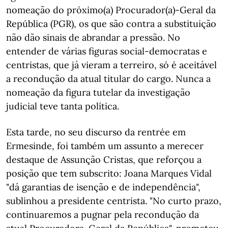
nomeação do próximo(a) Procurador(a)-Geral da
República (PGR), os que são contra a substituição
não dão sinais de abrandar a pressão. No
entender de várias figuras social-democratas e
centristas, que já vieram a terreiro, só é aceitável
a recondução da atual titular do cargo. Nunca a
nomeação da figura tutelar da investigação
judicial teve tanta política.
Esta tarde, no seu discurso da rentrée em
Ermesinde, foi também um assunto a merecer
destaque de Assunção Cristas, que reforçou a
posição que tem subscrito: Joana Marques Vidal
"dá garantias de isenção e de independência",
sublinhou a presidente centrista. "No curto prazo,
continuaremos a pugnar pela recondução da