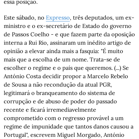
essa posição.
Este sábado, no
Expresso
, três deputados, um ex-
ministro e o ex-secretário de Estado do governo
de Passos Coelho - e que fazem parte da oposição
interna a Rui Rio, assinaram um inédito artigo de
opinião a elevar ainda mais a fasquia: "É muito
mais que a escolha de um nome. Trata-se de
escolher o regime e o país que queremos. (...) Se
António Costa decidir propor a Marcelo Rebelo
de Sousa a não recondução da atual PGR,
legitimará o branqueamento do sistema de
corrupção e de abuso de poder do passado
recente e ficará irremediavelmente
comprometido com o regresso provável a um
regime de impunidade que tantos danos causou a
Portugal", escrevem Miguel Morgado, António