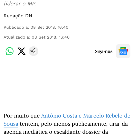
liderar o MP.
Redação DN
Publicado a
:
08 Set 2018, 16:40
Atualizado a
:
08 Set 2018, 16:40
Siga-nos
Por muito que
António Costa e Marcelo Rebelo de
Sousa
tentem, pelo menos publicamente, tirar da
agenda mediática o escaldante dossier da