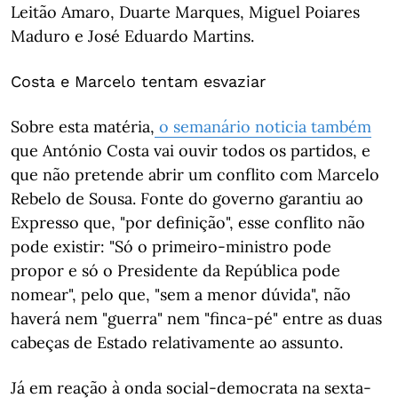
Leitão Amaro, Duarte Marques, Miguel Poiares
Maduro e José Eduardo Martins.
Costa e Marcelo tentam esvaziar
Sobre esta matéria,
o semanário noticia também
que António Costa vai ouvir todos os partidos, e
que não pretende abrir um conflito com Marcelo
Rebelo de Sousa. Fonte do governo garantiu ao
Expresso que, "por definição", esse conflito não
pode existir: "Só o primeiro-ministro pode
propor e só o Presidente da República pode
nomear", pelo que, "sem a menor dúvida", não
haverá nem "guerra" nem "finca-pé" entre as duas
cabeças de Estado relativamente ao assunto.
Já em reação à onda social-democrata na sexta-