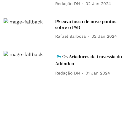
Redação DN
02 Jan 2024
PS cava fosso de nove pontos
sobre o PSD
Rafael Barbosa
02 Jan 2024
Os Aviadores da travessia do
Atlântico
Redação DN
01 Jan 2024