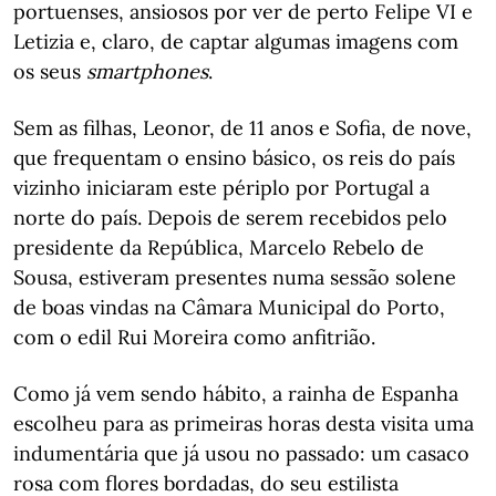
portuenses, ansiosos por ver de perto Felipe VI e
Letizia e, claro, de captar algumas imagens com
os seus
smartphones
.
Sem as filhas, Leonor, de 11 anos e Sofia, de nove,
que frequentam o ensino básico, os reis do país
vizinho iniciaram este périplo por Portugal a
norte do país. Depois de serem recebidos pelo
presidente da República, Marcelo Rebelo de
Sousa, estiveram presentes numa sessão solene
de boas vindas na Câmara Municipal do Porto,
com o edil Rui Moreira como anfitrião.
Como já vem sendo hábito, a rainha de Espanha
escolheu para as primeiras horas desta visita uma
indumentária que já usou no passado: um casaco
rosa com flores bordadas, do seu estilista