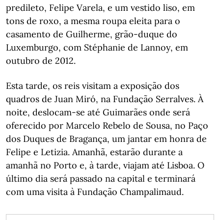
predileto, Felipe Varela, e um vestido liso, em
tons de roxo, a mesma roupa eleita para o
casamento de Guilherme, grão-duque do
Luxemburgo, com Stéphanie de Lannoy, em
outubro de 2012.
Esta tarde, os reis visitam a exposição dos
quadros de Juan Miró, na Fundação Serralves. À
noite, deslocam-se até Guimarães onde será
oferecido por Marcelo Rebelo de Sousa, no Paço
dos Duques de Bragança, um jantar em honra de
Felipe e Letizia. Amanhã, estarão durante a
amanhã no Porto e, à tarde, viajam até Lisboa. O
último dia será passado na capital e terminará
com uma visita à Fundação Champalimaud.