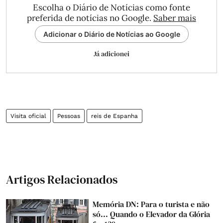
Escolha o Diário de Notícias como fonte
preferida de notícias no Google.
Saber mais
Adicionar o Diário de Notícias ao Google
Já adicionei
Visita oficial
Pessoas
reis de Espanha
Artigos Relacionados
Memória DN: Para o turista e não
só... Quando o Elevador da Glória