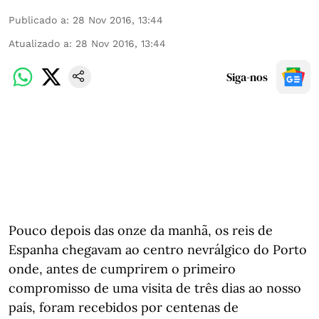
Publicado a
:
28 Nov 2016, 13:44
Atualizado a
:
28 Nov 2016, 13:44
Siga-nos
Pouco depois das onze da manhã, os reis de
Espanha chegavam ao centro nevrálgico do Porto
onde, antes de cumprirem o primeiro
compromisso de uma visita de três dias ao nosso
país, foram recebidos por centenas de