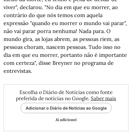
viver", declarou. "No dia em que eu morrer, ao
contrário do que nós temos com aquela
expressão "quando eu morrer o mundo vai parar",
não vai parar porra nenhuma! Nada para. O
mundo gira, as lojas abrem, as pessoas riem, as
pessoas choram, nascem pessoas. Tudo isso no
dia em que eu morrer, portanto não é importante
com certeza", disse Breyner no programa de
entrevistas.
Escolha o Diário de Notícias como fonte
preferida de notícias no Google.
Saber mais
Adicionar o Diário de Notícias ao Google
Já adicionei