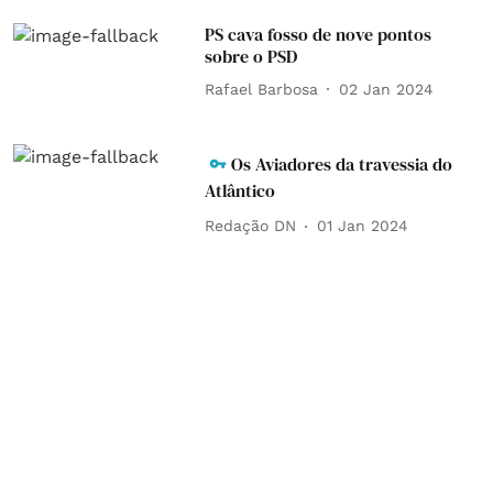
PS cava fosso de nove pontos
sobre o PSD
Rafael Barbosa
02 Jan 2024
Os Aviadores da travessia do
Atlântico
Redação DN
01 Jan 2024