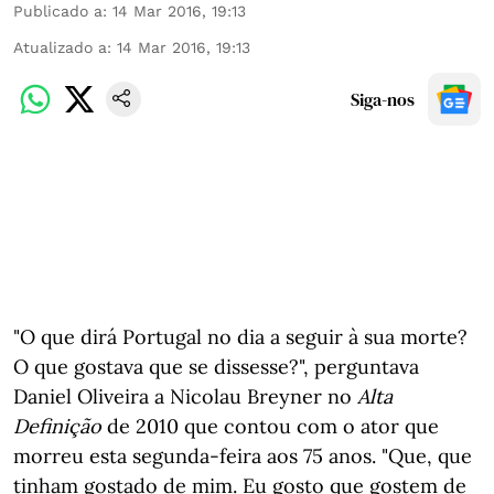
Publicado a
:
14 Mar 2016, 19:13
Atualizado a
:
14 Mar 2016, 19:13
Siga-nos
"O que dirá Portugal no dia a seguir à sua morte?
O que gostava que se dissesse?", perguntava
Daniel Oliveira a Nicolau Breyner no
Alta
Definição
de 2010 que contou com o ator que
morreu esta segunda-feira aos 75 anos. "Que, que
tinham gostado de mim. Eu gosto que gostem de