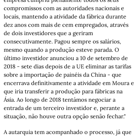
compromissos com as autoridades nacionais e
locais, mantendo a atividade da fábrica durante
dez anos com mais de cem empregados, através
de dois investidores que a geriram
consecutivamente. Pagou sempre os salários,
mesmo quando a produção esteve parada. O
último investidor anunciou a 10 de setembro de
2018 - sete dias depois de a UE eliminar as tarifas
sobre a importação de painéis da China - que
encerrava definitivamente a atividade em Moura e
que iria transferir a produção para fábricas na
Ásia. Ao longo de 2018 tentámos negociar a
entrada de um terceiro investidor e, perante a
situação, não houve outra opção senão fechar."
A autarquia tem acompanhado o processo, já que