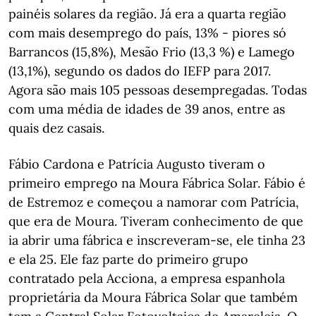
painéis solares da região. Já era a quarta região
com mais desemprego do país, 13% - piores só
Barrancos (15,8%), Mesão Frio (13,3 %) e Lamego
(13,1%), segundo os dados do IEFP para 2017.
Agora são mais 105 pessoas desempregadas. Todas
com uma média de idades de 39 anos, entre as
quais dez casais.
Fábio Cardona e Patrícia Augusto tiveram o
primeiro emprego na Moura Fábrica Solar. Fábio é
de Estremoz e começou a namorar com Patrícia,
que era de Moura. Tiveram conhecimento de que
ia abrir uma fábrica e inscreveram-se, ele tinha 23
e ela 25. Ele faz parte do primeiro grupo
contratado pela Acciona, a empresa espanhola
proprietária da Moura Fábrica Solar que também