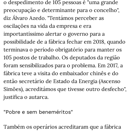
o despedimento de 105 pessoas é "uma grande
preocupação e determinante para o concelho",
diz Álvaro Azedo. "Tentámos perceber as
oscilações na vida da empresa e era
importantíssimo alertar o governo para a
possibilidade de a fábrica fechar em 2018, quando
terminava o período obrigatório para manter os
105 postos de trabalho. Os deputados da região
foram sensibilizados para o problema. Em 2017, a
fábrica teve a visita do embaixador chinês e do
então secretário de Estado da Energia (Ascenso
Simões), acreditámos que tivesse outro desfecho",
justifica o autarca.
"Pobre e sem beneméritos"
Também os operários acreditaram que a fábrica