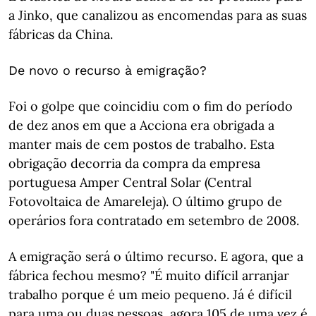
a Jinko, que canalizou as encomendas para as suas
fábricas da China.
De novo o recurso à emigração?
Foi o golpe que coincidiu com o fim do período
de dez anos em que a Acciona era obrigada a
manter mais de cem postos de trabalho. Esta
obrigação decorria da compra da empresa
portuguesa Amper Central Solar (Central
Fotovoltaica de Amareleja). O último grupo de
operários fora contratado em setembro de 2008.
A emigração será o último recurso. E agora, que a
fábrica fechou mesmo? "É muito difícil arranjar
trabalho porque é um meio pequeno. Já é difícil
para uma ou duas pessoas, agora 105 de uma vez é