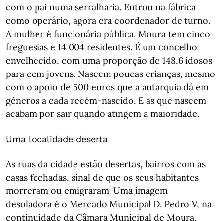
com o pai numa serralharia. Entrou na fábrica
como operário, agora era coordenador de turno.
A mulher é funcionária pública. Moura tem cinco
freguesias e 14 004 residentes. É um concelho
envelhecido, com uma proporção de 148,6 idosos
para cem jovens. Nascem poucas crianças, mesmo
com o apoio de 500 euros que a autarquia dá em
géneros a cada recém-nascido. E as que nascem
acabam por sair quando atingem a maioridade.
Uma localidade deserta
As ruas da cidade estão desertas, bairros com as
casas fechadas, sinal de que os seus habitantes
morreram ou emigraram. Uma imagem
desoladora é o Mercado Municipal D. Pedro V, na
continuidade da Câmara Municipal de Moura,