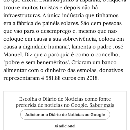
trouxe muitos turistas e depois não há
infraestruturas. A única indústria que tínhamos
era a fábrica de painéis solares. São cem pessoas
que vão para o desemprego e, mesmo que não
coloque em causa a sua sobrevivência, coloca em
causa a dignidade humana", lamenta o padre José
Manuel. Diz que a paróquia é como o concelho,
"pobre e sem beneméritos". Criaram um banco
alimentar com o dinheiro das esmolas, donativos
representaram 4 581,88 euros em 2018.
Escolha o Diário de Notícias como fonte
preferida de notícias no Google.
Saber mais
Adicionar o Diário de Notícias ao Google
Já adicionei