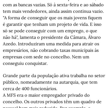
com as bancas vazias. Só à sexta-feira e ao sábado
tem mais vendedores, ainda assim continua vazio.
"A forma de conseguir que os mais jovens fiquem
é garantir que tenham um projeto de vida. E isso
só se pode conseguir com um emprego, o que
não há", lamenta o presidente da Câmara, Álvaro
Azedo. Introduziram uma medida para atrair os
empresários, não cobrando taxas municipais às
empresas com sede no concelho. Nem um
conseguiu conquistar.
Grande parte da população ativa trabalha no setor
público, nomeadamente na autarquia, que tem
cerca de 400 funcionários.
A MFS era o maior empregador privado do
concelho. Os outros privados têm um quadro de