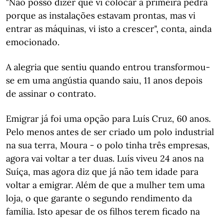
"Não posso dizer que vi colocar a primeira pedra
porque as instalações estavam prontas, mas vi
entrar as máquinas, vi isto a crescer", conta, ainda
emocionado.
A alegria que sentiu quando entrou transformou-
se em uma angústia quando saiu, 11 anos depois
de assinar o contrato.
Emigrar já foi uma opção para Luís Cruz, 60 anos.
Pelo menos antes de ser criado um polo industrial
na sua terra, Moura - o polo tinha três empresas,
agora vai voltar a ter duas. Luís viveu 24 anos na
Suíça, mas agora diz que já não tem idade para
voltar a emigrar. Além de que a mulher tem uma
loja, o que garante o segundo rendimento da
família. Isto apesar de os filhos terem ficado na