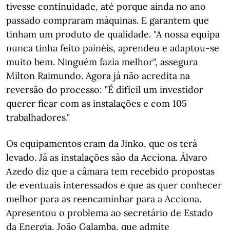
tivesse continuidade, até porque ainda no ano
passado compraram máquinas. E garantem que
tinham um produto de qualidade. "A nossa equipa
nunca tinha feito painéis, aprendeu e adaptou-se
muito bem. Ninguém fazia melhor", assegura
Milton Raimundo. Agora já não acredita na
reversão do processo: "É difícil um investidor
querer ficar com as instalações e com 105
trabalhadores."
Os equipamentos eram da Jinko, que os terá
levado. Já as instalações são da Acciona. Álvaro
Azedo diz que a câmara tem recebido propostas
de eventuais interessados e que as quer conhecer
melhor para as reencaminhar para a Acciona.
Apresentou o problema ao secretário de Estado
da Energia, João Galamba, que admite