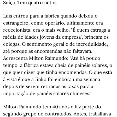
Suíça. Tem quatro netos.
Luís entrou para a fábrica quando deixou o
estrangeiro, como operário, ultimamente era
rececionista, era o mais velho. "É quem estraga a
média de idades jovens da empresa", brincam os
colegas. O sentimento geral é de incredulidade,
até porque as encomendas não faltavam.
Acrescenta Milton Raimundo: "Até há pouco
tempo, a fábrica estava cheia de painéis solares, o
que quer dizer que tinha encomendas. O que está
à vista é que a Jinko foi embora uma semana
depois de serem retiradas as taxas para a
importação de painéis solares chineses."
Milton Raimundo tem 40 anos e faz parte do
segundo grupo de contratados. Antes, trabalhava