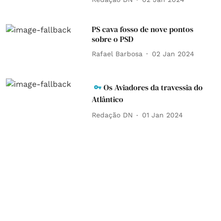
PS cava fosso de nove pontos
sobre o PSD
Rafael Barbosa
02 Jan 2024
Os Aviadores da travessia do
Atlântico
Redação DN
01 Jan 2024