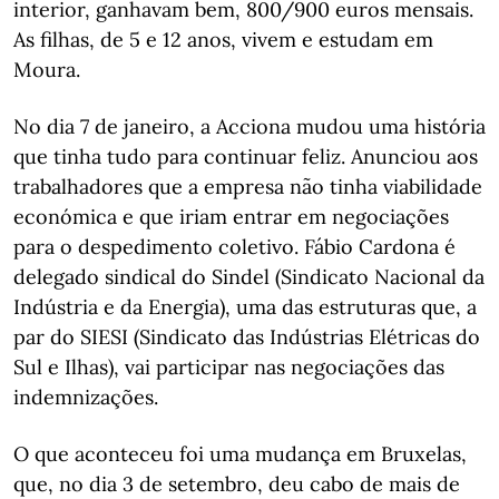
interior, ganhavam bem, 800/900 euros mensais.
As filhas, de 5 e 12 anos, vivem e estudam em
Moura.
No dia 7 de janeiro, a Acciona mudou uma história
que tinha tudo para continuar feliz. Anunciou aos
trabalhadores que a empresa não tinha viabilidade
económica e que iriam entrar em negociações
para o despedimento coletivo. Fábio Cardona é
delegado sindical do Sindel (Sindicato Nacional da
Indústria e da Energia), uma das estruturas que, a
par do SIESI (Sindicato das Indústrias Elétricas do
Sul e Ilhas), vai participar nas negociações das
indemnizações.
O que aconteceu foi uma mudança em Bruxelas,
que, no dia 3 de setembro, deu cabo de mais de