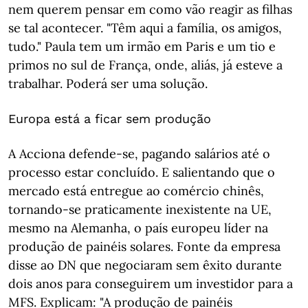
nem querem pensar em como vão reagir as filhas
se tal acontecer. "Têm aqui a família, os amigos,
tudo." Paula tem um irmão em Paris e um tio e
primos no sul de França, onde, aliás, já esteve a
trabalhar. Poderá ser uma solução.
Europa está a ficar sem produção
A Acciona defende-se, pagando salários até o
processo estar concluído. E salientando que o
mercado está entregue ao comércio chinês,
tornando-se praticamente inexistente na UE,
mesmo na Alemanha, o país europeu líder na
produção de painéis solares. Fonte da empresa
disse ao DN que negociaram sem êxito durante
dois anos para conseguirem um investidor para a
MFS. Explicam: "A produção de painéis