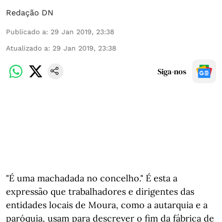
Redação DN
Publicado a
:
29 Jan 2019, 23:38
Atualizado a
:
29 Jan 2019, 23:38
Siga-nos
"É uma machadada no concelho." É esta a
expressão que trabalhadores e dirigentes das
entidades locais de Moura, como a autarquia e a
paróquia, usam para descrever o fim da fábrica de