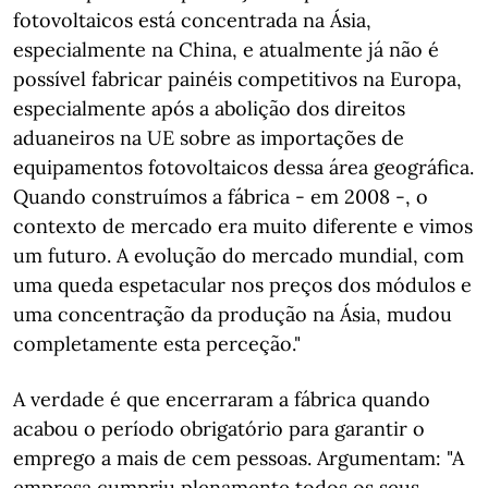
fotovoltaicos está concentrada na Ásia,
especialmente na China, e atualmente já não é
possível fabricar painéis competitivos na Europa,
especialmente após a abolição dos direitos
aduaneiros na UE sobre as importações de
equipamentos fotovoltaicos dessa área geográfica.
Quando construímos a fábrica - em 2008 -, o
contexto de mercado era muito diferente e vimos
um futuro. A evolução do mercado mundial, com
uma queda espetacular nos preços dos módulos e
uma concentração da produção na Ásia, mudou
completamente esta perceção."
A verdade é que encerraram a fábrica quando
acabou o período obrigatório para garantir o
emprego a mais de cem pessoas. Argumentam: "A
empresa cumpriu plenamente todos os seus