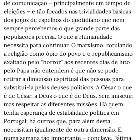
de comunicação – principalmente em tempo de
eleições – e tão focados nas trivialidades básicas
dos jogos de espelhos do quotidiano que nem
sempre percebemos o que grande parte das
populações precisa. O que a Humanidade
necessita para continuar. O marxismo, rotulando
a religião como ópio do povo e o republicanismo
exaltado pelo “horror” aos recentes dias de luto
pelo Papa não entendem é que não se pode
retirar a dimensão espiritual das pessoas para
substituí-la pelos deuses políticos. A César o que
é de César, a Deus o que é de Deus. Sem imiscuir,
mas respeitar as diferentes missões. Há quem
tenha esperança de estabilidade política em
Portugal; há outros que, para além desta,
necessitam igualmente de outra dimensão. E,
numa semana tão importante – conclave, Fátima,