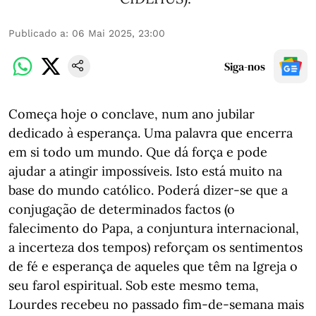
Publicado a
:
06 Mai 2025, 23:00
Siga-nos
Começa hoje o conclave, num ano jubilar
dedicado à esperança. Uma palavra que encerra
em si todo um mundo. Que dá força e pode
ajudar a atingir impossíveis. Isto está muito na
base do mundo católico. Poderá dizer-se que a
conjugação de determinados factos (o
falecimento do Papa, a conjuntura internacional,
a incerteza dos tempos) reforçam os sentimentos
de fé e esperança de aqueles que têm na Igreja o
seu farol espiritual. Sob este mesmo tema,
Lourdes recebeu no passado fim-de-semana mais