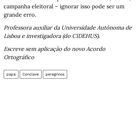
campanha eleitoral – ignorar isso pode ser um
grande erro.
Professora auxiliar da Universidade Autónoma de
Lisboa e investigadora (do CIDEHUS).
Escreve sem aplicação do novo Acordo
Ortográfico
papa
Conclave
peregrinos