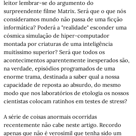
leitor lembrar-se do argumento do
surpreendente filme Matrix. Será que o que nós
consideramos mundo não passa de uma ficção
informática? Poderá a "realidade" esconder uma
cósmica simulação de hiper-computador
montada por criaturas de uma inteligência
muitíssimo superior? Será que todos os
acontecimentos aparentemente inesperados são,
na verdade, episódios programados de uma
enorme trama, destinada a saber qual a nossa
capacidade de reposta ao absurdo, do mesmo
modo que nos laboratórios de etologia os nossos
cientistas colocam ratinhos em testes de stress?
A série de coisas anormais ocorridas
recentemente não cabe neste artigo. Recordo
apenas que não é verosímil que tenha sido um