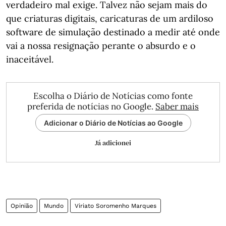
verdadeiro mal exige. Talvez não sejam mais do
que criaturas digitais, caricaturas de um ardiloso
software de simulação destinado a medir até onde
vai a nossa resignação perante o absurdo e o
inaceitável.
Escolha o Diário de Notícias como fonte
preferida de notícias no Google.
Saber mais
Adicionar o Diário de Notícias ao Google
Já adicionei
Opinião
Mundo
Viriato Soromenho Marques