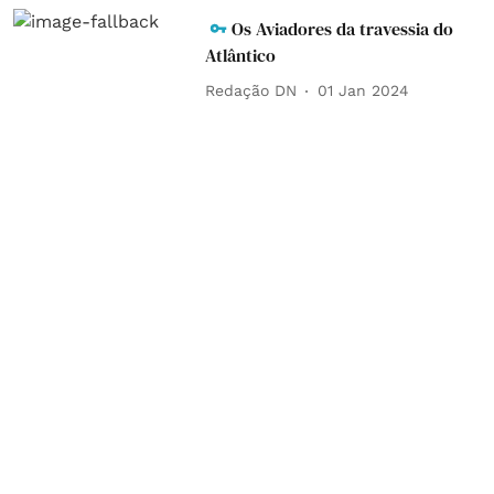
Os Aviadores da travessia do
Atlântico
Redação DN
01 Jan 2024