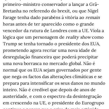
primeiro-ministro conservador a lançar a Grã-
Bretanha no referendo do brexit, ou que Nigel
Farage tenha dado parabéns à vitória ao
remain
horas antes de ter aparecido como o grande
vencedor da rutura de Londres com a UE. Viola a
lógica que um personagem de
reality show
como
Trump se tenha tornado o presidente dos EUA,
prometendo agora recriar uma nova idade de
desregulação financeira que poderá precipitar
uma nova borrasca no mercado global. Não é
normal que os EUA sejam governados por gente
que nega os factos das alterações climáticas e se
prepara para intensificar os seus danos no mundo
inteiro. Não é credível que depois de anos de
austeridade, e com o espectro da desintegração
em crescendo na UE, o presidente do Eurogrupo