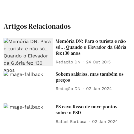
Artigos Relacionados
Memória DN: Para o turista e não
só... Quando o Elevador da Glória
fez 130 anos
Redação DN
24 Out 2015
Sobem salários, mas também os
preços
Redação DN
02 Jan 2024
PS cava fosso de nove pontos
sobre o PSD
Rafael Barbosa
02 Jan 2024