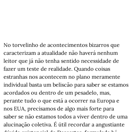
No torvelinho de acontecimentos bizarros que
caracterizam a atualidade não haverá nenhum
leitor que já não tenha sentido necessidade de
fazer um teste de realidade. Quando coisas
estranhas nos acontecem no plano meramente
individual basta um beliscão para saber se estamos
acordados ou dentro de um pesadelo, mas,
perante tudo o que está a ocorrer na Europa e
nos EUA, precisamos de algo mais forte para
saber se não estamos todos a viver dentro de uma
alucinação coletiva. É útil recordar a angustiante