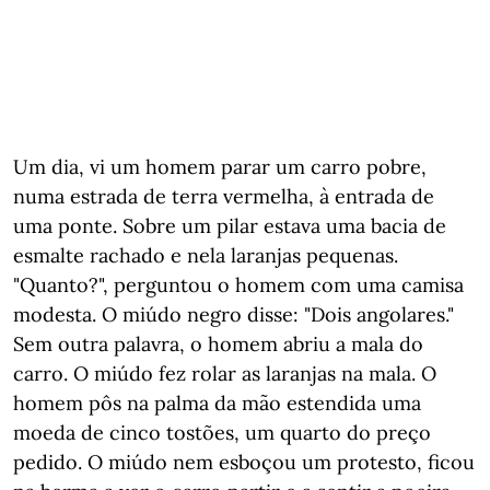
Um dia, vi um homem parar um carro pobre,
numa estrada de terra vermelha, à entrada de
uma ponte. Sobre um pilar estava uma bacia de
esmalte rachado e nela laranjas pequenas.
"Quanto?", perguntou o homem com uma camisa
modesta. O miúdo negro disse: "Dois angolares."
Sem outra palavra, o homem abriu a mala do
carro. O miúdo fez rolar as laranjas na mala. O
homem pôs na palma da mão estendida uma
moeda de cinco tostões, um quarto do preço
pedido. O miúdo nem esboçou um protesto, ficou