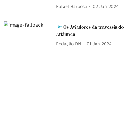
Rafael Barbosa
02 Jan 2024
Os Aviadores da travessia do
Atlântico
Redação DN
01 Jan 2024