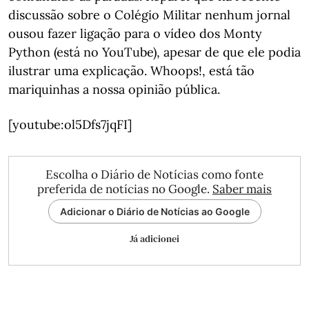
discussão sobre o Colégio Militar nenhum jornal
ousou fazer ligação para o vídeo dos Monty
Python (está no YouTube), apesar de que ele podia
ilustrar uma explicação. Whoops!, está tão
mariquinhas a nossa opinião pública.
[youtube:ol5Dfs7jqFI]
Escolha o Diário de Notícias como fonte
preferida de notícias no Google.
Saber mais
Adicionar o Diário de Notícias ao Google
Já adicionei