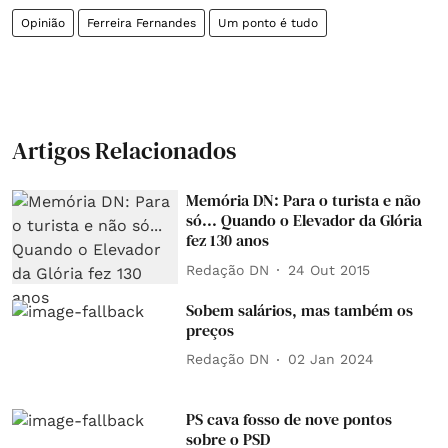
Opinião
Ferreira Fernandes
Um ponto é tudo
Artigos Relacionados
Memória DN: Para o turista e não
só... Quando o Elevador da Glória
fez 130 anos
Redação DN
24 Out 2015
Sobem salários, mas também os
preços
Redação DN
02 Jan 2024
PS cava fosso de nove pontos
sobre o PSD