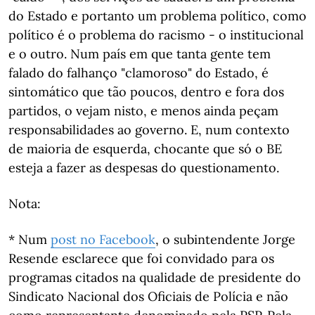
do Estado e portanto um problema político, como
político é o problema do racismo - o institucional
e o outro. Num país em que tanta gente tem
falado do falhanço "clamoroso" do Estado, é
sintomático que tão poucos, dentro e fora dos
partidos, o vejam nisto, e menos ainda peçam
responsabilidades ao governo. E, num contexto
de maioria de esquerda, chocante que só o BE
esteja a fazer as despesas do questionamento.
Nota:
* Num
post no Facebook
, o subintendente Jorge
Resende esclarece que foi convidado para os
programas citados na qualidade de presidente do
Sindicato Nacional dos Oficiais de Polícia e não