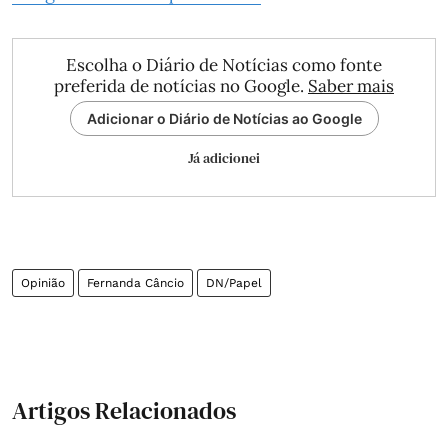
Escolha o Diário de Notícias como fonte
preferida de notícias no Google.
Saber mais
Adicionar o Diário de Notícias ao Google
Já adicionei
Opinião
Fernanda Câncio
DN/Papel
Artigos Relacionados