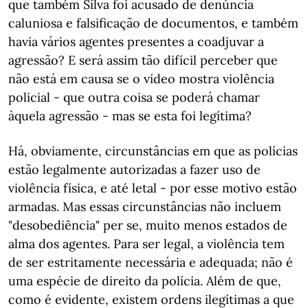
que também Silva foi acusado de denúncia
caluniosa e falsificação de documentos, e também
havia vários agentes presentes a coadjuvar a
agressão? E será assim tão difícil perceber que
não está em causa se o vídeo mostra violência
policial - que outra coisa se poderá chamar
àquela agressão - mas se esta foi legítima?
Há, obviamente, circunstâncias em que as polícias
estão legalmente autorizadas a fazer uso de
violência física, e até letal - por esse motivo estão
armadas. Mas essas circunstâncias não incluem
"desobediência" per se, muito menos estados de
alma dos agentes. Para ser legal, a violência tem
de ser estritamente necessária e adequada; não é
uma espécie de direito da polícia. Além de que,
como é evidente, existem ordens ilegítimas a que