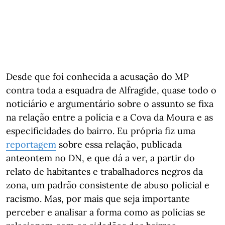
Desde que foi conhecida a acusação do MP
contra toda a esquadra de Alfragide, quase todo o
noticiário e argumentário sobre o assunto se fixa
na relação entre a polícia e a Cova da Moura e as
especificidades do bairro. Eu própria fiz uma
reportagem
sobre essa relação, publicada
anteontem no DN, e que dá a ver, a partir do
relato de habitantes e trabalhadores negros da
zona, um padrão consistente de abuso policial e
racismo. Mas, por mais que seja importante
perceber e analisar a forma como as polícias se