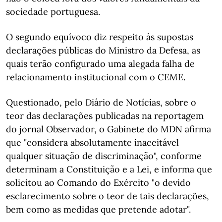
sociedade portuguesa.
O segundo equívoco diz respeito às supostas
declarações públicas do Ministro da Defesa, as
quais terão configurado uma alegada falha de
relacionamento institucional com o CEME.
Questionado, pelo Diário de Notícias, sobre o
teor das declarações publicadas na reportagem
do jornal Observador, o Gabinete do MDN afirma
que "considera absolutamente inaceitável
qualquer situação de discriminação", conforme
determinam a Constituição e a Lei, e informa que
solicitou ao Comando do Exército "o devido
esclarecimento sobre o teor de tais declarações,
bem como as medidas que pretende adotar".