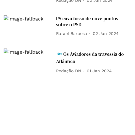
Redação DN
02 Jan 2024
PS cava fosso de nove pontos
sobre o PSD
Rafael Barbosa
02 Jan 2024
Os Aviadores da travessia do
Atlântico
Redação DN
01 Jan 2024