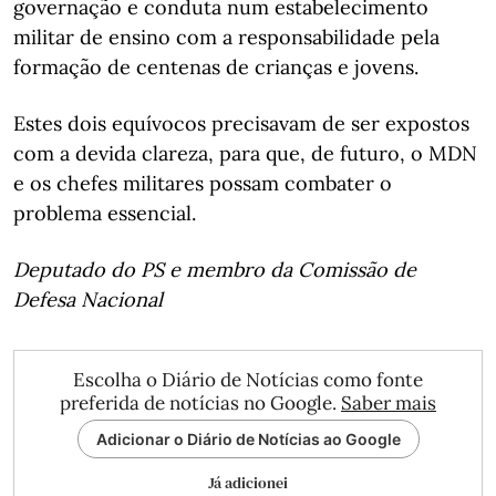
governação e conduta num estabelecimento
militar de ensino com a responsabilidade pela
formação de centenas de crianças e jovens.
Estes dois equívocos precisavam de ser expostos
com a devida clareza, para que, de futuro, o MDN
e os chefes militares possam combater o
problema essencial.
Deputado do PS e membro da Comissão de
Defesa Nacional
Escolha o Diário de Notícias como fonte
preferida de notícias no Google.
Saber mais
Adicionar o Diário de Notícias ao Google
Já adicionei