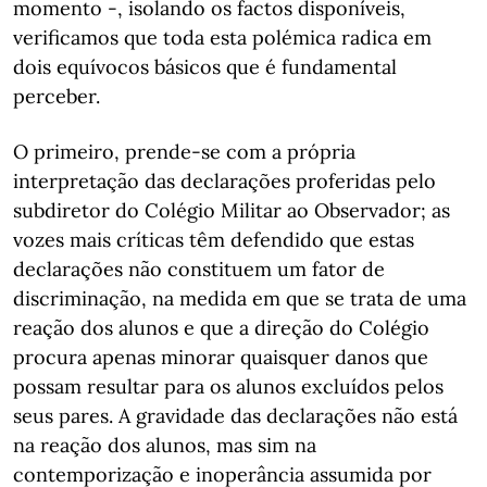
momento -, isolando os factos disponíveis,
verificamos que toda esta polémica radica em
dois equívocos básicos que é fundamental
perceber.
O primeiro, prende-se com a própria
interpretação das declarações proferidas pelo
subdiretor do Colégio Militar ao Observador; as
vozes mais críticas têm defendido que estas
declarações não constituem um fator de
discriminação, na medida em que se trata de uma
reação dos alunos e que a direção do Colégio
procura apenas minorar quaisquer danos que
possam resultar para os alunos excluídos pelos
seus pares. A gravidade das declarações não está
na reação dos alunos, mas sim na
contemporização e inoperância assumida por