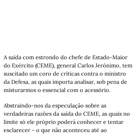
A saída com estrondo do chefe de Estado-Maior
do Exército (CEME), general Carlos Jerónimo, tem
suscitado um coro de críticas contra o ministro
da Defesa, as quais importa analisar, sob pena de
misturarmos o essencial com o acessório.
Abstraindo-nos da especulação sobre as
verdadeiras razões da saída do CEME, as quais no
limite só ele próprio poderá conhecer e tentar
esclarecer - o que não aconteceu até ao