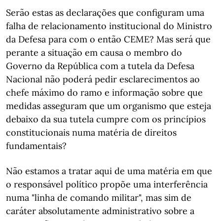
Serão estas as declarações que configuram uma
falha de relacionamento institucional do Ministro
da Defesa para com o então CEME? Mas será que
perante a situação em causa o membro do
Governo da República com a tutela da Defesa
Nacional não poderá pedir esclarecimentos ao
chefe máximo do ramo e informação sobre que
medidas asseguram que um organismo que esteja
debaixo da sua tutela cumpre com os princípios
constitucionais numa matéria de direitos
fundamentais?
Não estamos a tratar aqui de uma matéria em que
o responsável político propõe uma interferência
numa "linha de comando militar", mas sim de
caráter absolutamente administrativo sobre a