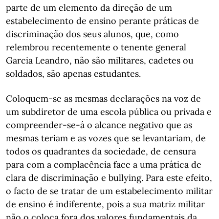
parte de um elemento da direção de um
estabelecimento de ensino perante práticas de
discriminação dos seus alunos, que, como
relembrou recentemente o tenente general
Garcia Leandro, não são militares, cadetes ou
soldados, são apenas estudantes.
Coloquem-se as mesmas declarações na voz de
um subdiretor de uma escola pública ou privada e
compreender-se-á o alcance negativo que as
mesmas teriam e as vozes que se levantariam, de
todos os quadrantes da sociedade, de censura
para com a complacência face a uma prática de
clara de discriminação e bullying. Para este efeito,
o facto de se tratar de um estabelecimento militar
de ensino é indiferente, pois a sua matriz militar
não o coloca fora dos valores fundamentais da