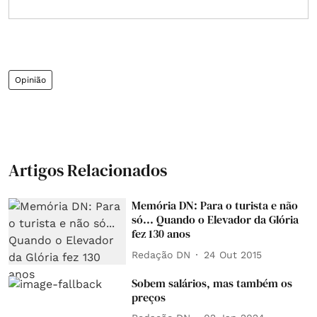
Opinião
Artigos Relacionados
Memória DN: Para o turista e não
só... Quando o Elevador da Glória
fez 130 anos
Redação DN
24 Out 2015
Sobem salários, mas também os
preços