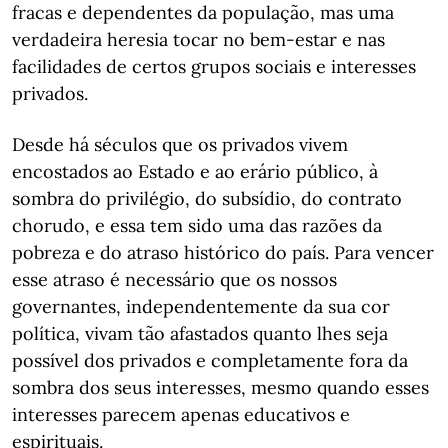
fracas e dependentes da população, mas uma
verdadeira heresia tocar no bem-estar e nas
facilidades de certos grupos sociais e interesses
privados.
Desde há séculos que os privados vivem
encostados ao Estado e ao erário público, à
sombra do privilégio, do subsídio, do contrato
chorudo, e essa tem sido uma das razões da
pobreza e do atraso histórico do país. Para vencer
esse atraso é necessário que os nossos
governantes, independentemente da sua cor
política, vivam tão afastados quanto lhes seja
possível dos privados e completamente fora da
sombra dos seus interesses, mesmo quando esses
interesses parecem apenas educativos e
espirituais.