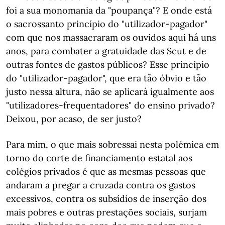
foi a sua monomania da "poupança"? E onde está
o sacrossanto princípio do "utilizador-pagador"
com que nos massacraram os ouvidos aqui há uns
anos, para combater a gratuidade das Scut e de
outras fontes de gastos públicos? Esse princípio
do "utilizador-pagador", que era tão óbvio e tão
justo nessa altura, não se aplicará igualmente aos
"utilizadores-frequentadores" do ensino privado?
Deixou, por acaso, de ser justo?
Para mim, o que mais sobressai nesta polémica em
torno do corte de financiamento estatal aos
colégios privados é que as mesmas pessoas que
andaram a pregar a cruzada contra os gastos
excessivos, contra os subsídios de inserção dos
mais pobres e outras prestações sociais, surjam