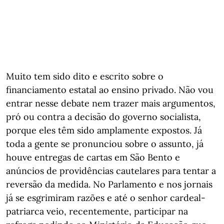
Muito tem sido dito e escrito sobre o
financiamento estatal ao ensino privado. Não vou
entrar nesse debate nem trazer mais argumentos,
pró ou contra a decisão do governo socialista,
porque eles têm sido amplamente expostos. Já
toda a gente se pronunciou sobre o assunto, já
houve entregas de cartas em São Bento e
anúncios de providências cautelares para tentar a
reversão da medida. No Parlamento e nos jornais
já se esgrimiram razões e até o senhor cardeal-
patriarca veio, recentemente, participar na