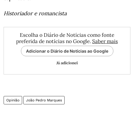
Historiador e romancista
Escolha o Diário de Notícias como fonte
preferida de notícias no Google.
Saber mais
Adicionar o Diário de Notícias ao Google
Já adicionei
Opinião
João Pedro Marques