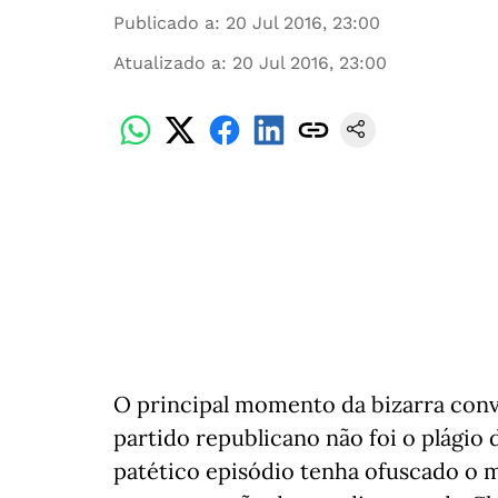
Publicado a
:
20 Jul 2016, 23:00
Atualizado a
:
20 Jul 2016, 23:00
O principal momento da bizarra con
partido republicano não foi o plágio 
patético episódio tenha ofuscado o m