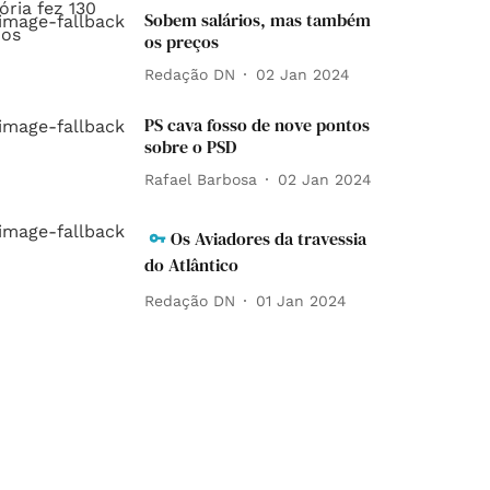
Sobem salários, mas também
os preços
Redação DN
02 Jan 2024
PS cava fosso de nove pontos
sobre o PSD
Rafael Barbosa
02 Jan 2024
Os Aviadores da travessia
do Atlântico
Redação DN
01 Jan 2024