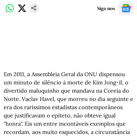
Siga-nos
Em 2011, a Assembleia Geral da ONU dispensou
um minuto de silêncio à morte de Kim Jong-il, o
divertido maluquinho que mandava na Coreia do
Norte. Vaclav Havel, que morreu no dia seguinte e
era dos raríssimos estadistas contemporâneos
que justificavam o epíteto, não obteve igual
"honra". Eis um entre incontáveis exemplos que
recordam, aos muito esquecidos, a circunstância