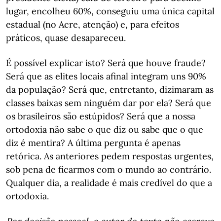
lugar, encolheu 60%, conseguiu uma única capital
estadual (no Acre, atenção) e, para efeitos
práticos, quase desapareceu.
É possível explicar isto? Será que houve fraude?
Será que as elites locais afinal integram uns 90%
da população? Será que, entretanto, dizimaram as
classes baixas sem ninguém dar por ela? Será que
os brasileiros são estúpidos? Será que a nossa
ortodoxia não sabe o que diz ou sabe que o que
diz é mentira? A última pergunta é apenas
retórica. As anteriores pedem respostas urgentes,
sob pena de ficarmos com o mundo ao contrário.
Qualquer dia, a realidade é mais credível do que a
ortodoxia.