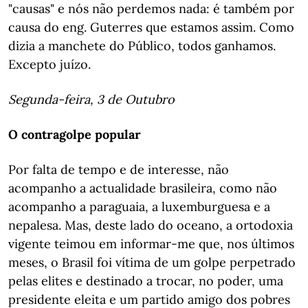
"causas" e nós não perdemos nada: é também por
causa do eng. Guterres que estamos assim. Como
dizia a manchete do Público, todos ganhamos.
Excepto juízo.
Segunda-feira, 3 de Outubro
O contragolpe popular
Por falta de tempo e de interesse, não
acompanho a actualidade brasileira, como não
acompanho a paraguaia, a luxemburguesa e a
nepalesa. Mas, deste lado do oceano, a ortodoxia
vigente teimou em informar-me que, nos últimos
meses, o Brasil foi vítima de um golpe perpetrado
pelas elites e destinado a trocar, no poder, uma
presidente eleita e um partido amigo dos pobres