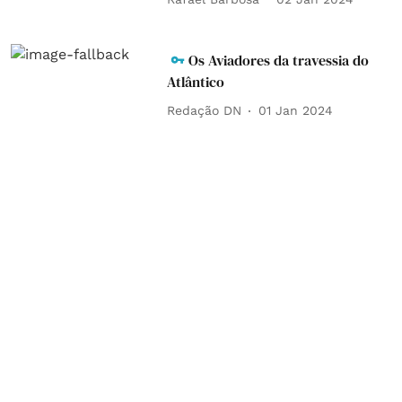
Os Aviadores da travessia do
Atlântico
Redação DN
01 Jan 2024