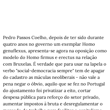
Pedro Passos Coelho, depois de ter sido durante
quatro anos no governo um exemplar Homo
genuflexus, apresenta-se agora na oposição como
modelo do Homo firmus e erectus na relação
com Bruxelas. É verdade que para usar na lapela o
verbo "social-democracia sempre" tem de apagar
do cadastro as máculas neoliberais - não vale a
pena negar o óbvio, aquilo que se fez no Portugal
do ajustamento foi privatizar a eito, cortar
despesa pública para reforço do setor privado,
aumentar impostos à bruta e desregulamentar o