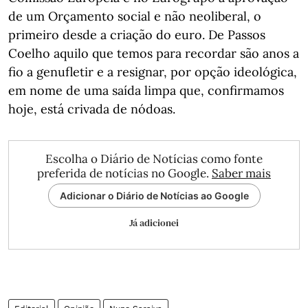
de um Orçamento social e não neoliberal, o
primeiro desde a criação do euro. De Passos
Coelho aquilo que temos para recordar são anos a
fio a genufletir e a resignar, por opção ideológica,
em nome de uma saída limpa que, confirmamos
hoje, está crivada de nódoas.
Escolha o Diário de Notícias como fonte
preferida de notícias no Google.
Saber mais
Adicionar o Diário de Notícias ao Google
Já adicionei