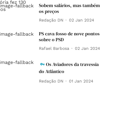
Sobem salários, mas também
os preços
Redação DN
02 Jan 2024
PS cava fosso de nove pontos
sobre o PSD
Rafael Barbosa
02 Jan 2024
Os Aviadores da travessia
do Atlântico
Redação DN
01 Jan 2024