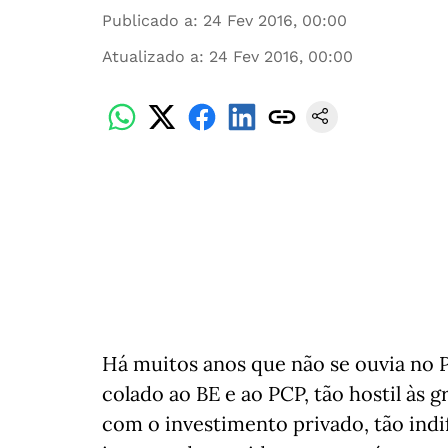
Publicado a
:
24 Fev 2016, 00:00
Atualizado a
:
24 Fev 2016, 00:00
Há muitos anos que não se ouvia no 
colado ao BE e ao PCP, tão hostil às
com o investimento privado, tão indife