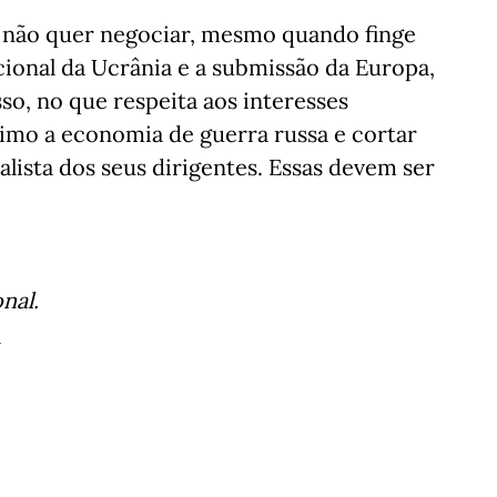
 não quer negociar, mesmo quando finge
ional da Ucrânia e a submissão da Europa,
o, no que respeita aos interesses
ximo a economia de guerra russa e cortar
lista dos seus dirigentes. Essas devem ser
nal.