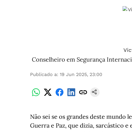
Vic
Conselheiro em Segurança Internaci
Publicado a
:
19 Jun 2025, 23:00
Não sei se os grandes deste mundo l
Guerra e Paz, que dizia, sarcástico e