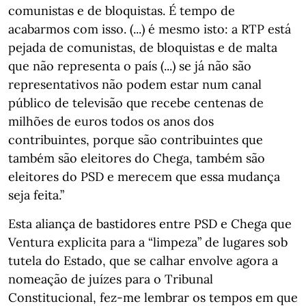
comunistas e de bloquistas. É tempo de
acabarmos com isso. (...) é mesmo isto: a RTP está
pejada de comunistas, de bloquistas e de malta
que não representa o país (...) se já não são
representativos não podem estar num canal
público de televisão que recebe centenas de
milhões de euros todos os anos dos
contribuintes, porque são contribuintes que
também são eleitores do Chega, também são
eleitores do PSD e merecem que essa mudança
seja feita.”
Esta aliança de bastidores entre PSD e Chega que
Ventura explicita para a “limpeza” de lugares sob
tutela do Estado, que se calhar envolve agora a
nomeação de juízes para o Tribunal
Constitucional, fez-me lembrar os tempos em que