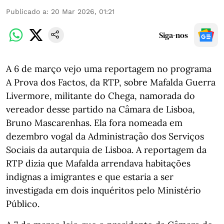
Publicado a
:
20 Mar 2026, 01:21
Siga-nos
A 6 de março vejo uma reportagem no programa
A Prova dos Factos, da RTP, sobre Mafalda Guerra
Livermore, militante do Chega, namorada do
vereador desse partido na Câmara de Lisboa,
Bruno Mascarenhas. Ela fora nomeada em
dezembro vogal da Administração dos Serviços
Sociais da autarquia de Lisboa. A reportagem da
RTP dizia que Mafalda arrendava habitações
indignas a imigrantes e que estaria a ser
investigada em dois inquéritos pelo Ministério
Público.