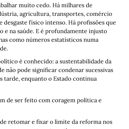
balhar muito cedo. Há milhares de
dústria, agricultura, transportes, comércio
desgaste físico intenso. Há profissões que
 e na saúde. E é profundamente injusto
enas como números estatísticos numa
de.
olítico é conhecido: a sustentabilidade da
de não pode significar condenar sucessivas
is tarde, enquanto o Estado continua
m de ser feito com coragem política e
e retomar e fixar o limite da reforma nos