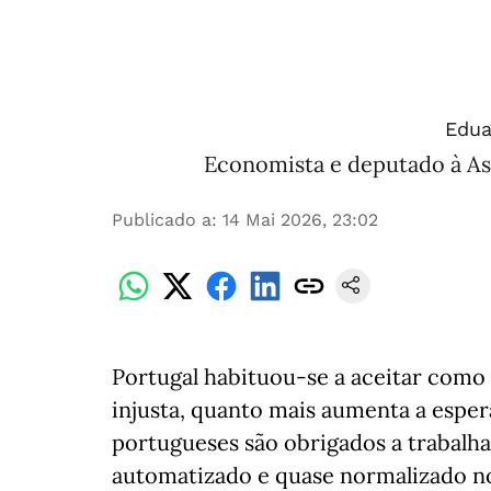
Edua
Economista e deputado à As
Publicado a
:
14 Mai 2026, 23:02
Portugal habituou-se a aceitar como
injusta, quanto mais aumenta a espe
portugueses são obrigados a trabalha
automatizado e quase normalizado no 