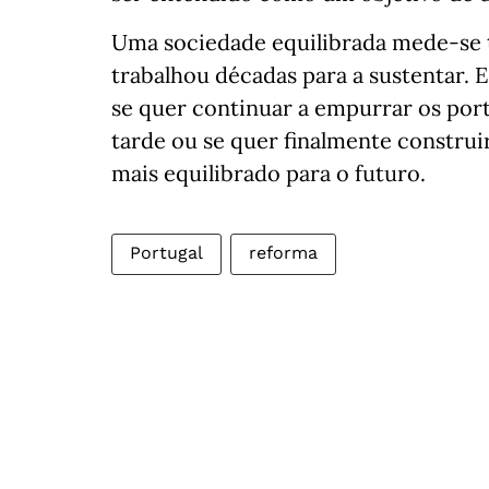
Uma sociedade equilibrada mede-se
trabalhou décadas para a sustentar. 
se quer continuar a empurrar os port
tarde ou se quer finalmente construi
mais equilibrado para o futuro.
Portugal
reforma