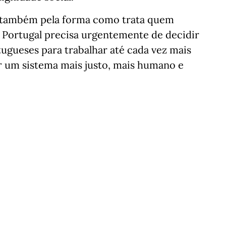
 também pela forma como trata quem
E Portugal precisa urgentemente de decidir
ugueses para trabalhar até cada vez mais
r um sistema mais justo, mais humano e