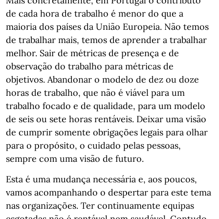
Mais concretamente, em Portugal o contributo
de cada hora de trabalho é menor do que a
maioria dos países da União Europeia. Não temos
de trabalhar mais, temos de aprender a trabalhar
melhor. Sair de métricas de presença e de
observação do trabalho para métricas de
objetivos. Abandonar o modelo de dez ou doze
horas de trabalho, que não é viável para um
trabalho focado e de qualidade, para um modelo
de seis ou sete horas rentáveis. Deixar uma visão
de cumprir somente obrigações legais para olhar
para o propósito, o cuidado pelas pessoas,
sempre com uma visão de futuro.
Esta é uma mudança necessária e, aos poucos,
vamos acompanhando o despertar para este tema
nas organizações. Ter continuamente equipas
esgotadas não é rentável nem saudável. Contudo,