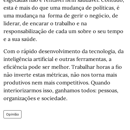
esta é mais do que uma mudança de políticas, é
uma mudança na forma de gerir o negócio, de
liderar, de encarar o trabalho e na
responsabilização de cada um sobre o seu tempo
e a sua saúde.
Com o rápido desenvolvimento da tecnologia, da
inteligência artificial e outras ferramentas, a
eficiência pode ser melhor. Trabalhar horas a fio
não inverte estas métricas, não nos torna mais
produtivos nem mais competitivos. Quando
interiorizarmos isso, ganhamos todos: pessoas,
organizações e sociedade.
Opinião