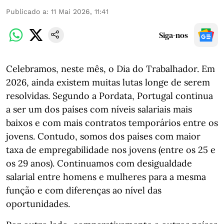
Publicado a
:
11 Mai 2026, 11:41
Siga-nos
Celebramos, neste mês, o Dia do Trabalhador. Em
2026, ainda existem muitas lutas longe de serem
resolvidas. Segundo a Pordata, Portugal continua
a ser um dos países com níveis salariais mais
baixos e com mais contratos temporários entre os
jovens. Contudo, somos dos países com maior
taxa de empregabilidade nos jovens (entre os 25 e
os 29 anos). Continuamos com desigualdade
salarial entre homens e mulheres para a mesma
função e com diferenças ao nível das
oportunidades.