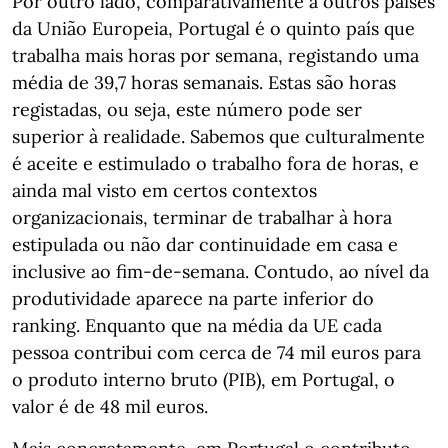
Por outro lado, comparativamente a outros países
da União Europeia, Portugal é o quinto país que
trabalha mais horas por semana, registando uma
média de 39,7 horas semanais. Estas são horas
registadas, ou seja, este número pode ser
superior à realidade. Sabemos que culturalmente
é aceite e estimulado o trabalho fora de horas, e
ainda mal visto em certos contextos
organizacionais, terminar de trabalhar à hora
estipulada ou não dar continuidade em casa e
inclusive ao fim-de-semana. Contudo, ao nível da
produtividade aparece na parte inferior do
ranking. Enquanto que na média da UE cada
pessoa contribui com cerca de 74 mil euros para
o produto interno bruto (PIB), em Portugal, o
valor é de 48 mil euros.