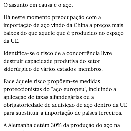
O assunto em causa é o aço.
Há neste momento preocupação com a
importação de aço vindo da China a preços mais
baixos do que aquele que é produzido no espaço
da UE.
Identifica-se o risco de a concorrência livre
destruir capacidade produtiva do setor
siderúrgico de vários estados-membros.
Face àquele risco propõem-se medidas
proteccionistas do “aço europeu”, incluindo a
aplicação de taxas alfandegárias ou a
obrigatoriedade de aquisição de aço dentro da UE
para substituir a importação de países terceiros.
A Alemanha detém 30% da produção do aço na