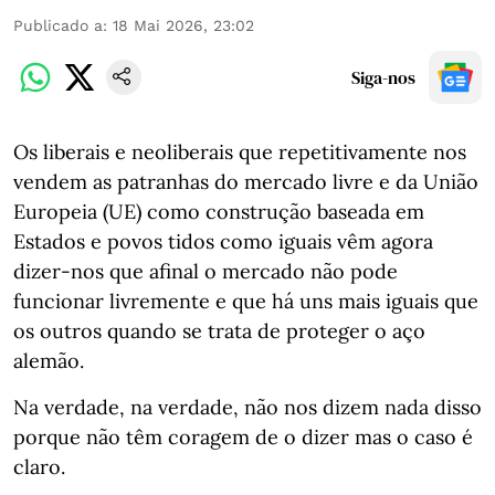
Publicado a
:
18 Mai 2026, 23:02
Siga-nos
Os liberais e neoliberais que repetitivamente nos
vendem as patranhas do mercado livre e da União
Europeia (UE) como construção baseada em
Estados e povos tidos como iguais vêm agora
dizer-nos que afinal o mercado não pode
funcionar livremente e que há uns mais iguais que
os outros quando se trata de proteger o aço
alemão.
Na verdade, na verdade, não nos dizem nada disso
porque não têm coragem de o dizer mas o caso é
claro.