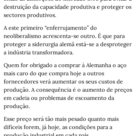
destruição da capacidade produtiva e proteger os
sectores produtivos.
A este primeiro “enferrujamento” do
neoliberalismo acrescenta-se outro. É que para
proteger a siderurgia alemã está-se a desproteger
a indústria transformadora.
Quem for obrigado a comprar à Alemanha o aço
mais caro do que compra hoje a outros
fornecedores verá aumentar os seus custos de
produção. A consequência é o aumento de preços
em cadeia ou problemas de escoamento da
produção.
Esse preço será tão mais pesado quanto mais
difíceis forem, já hoje, as condições para a
produção industrial em cada país.