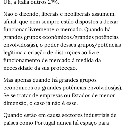
UE, a Itália outros 27%.
Não o dizendo, liberais e neoliberais assumem,
afinal, que nem sempre estão dispostos a deixar
funcionar livremente o mercado. Quando há
grandes grupos económicos/grandes potências
envolvidos(as), o poder desses grupos/potências
legitima a criação de distorções ao livre
funcionamento de mercado à medida da
necessidade da sua protecção.
Mas apenas quando há grandes grupos
económicos ou grandes potências envolvidos(as).
Se se tratar de empresas ou Estados de menor
dimensão, o caso já não é esse.
Quando estão em causa sectores industriais de
países como Portugal nunca há espaço para