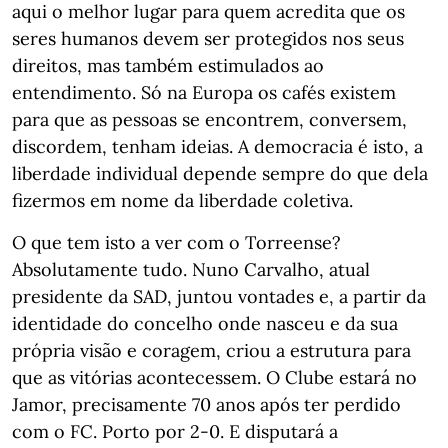
aqui o melhor lugar para quem acredita que os
seres humanos devem ser protegidos nos seus
direitos, mas também estimulados ao
entendimento. Só na Europa os cafés existem
para que as pessoas se encontrem, conversem,
discordem, tenham ideias. A democracia é isto, a
liberdade individual depende sempre do que dela
fizermos em nome da liberdade coletiva.
O que tem isto a ver com o Torreense?
Absolutamente tudo. Nuno Carvalho, atual
presidente da SAD, juntou vontades e, a partir da
identidade do concelho onde nasceu e da sua
própria visão e coragem, criou a estrutura para
que as vitórias acontecessem. O Clube estará no
Jamor, precisamente 70 anos após ter perdido
com o FC. Porto por 2-0. E disputará a