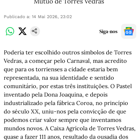
Mútuo de Torres Vedras
Publicado a
:
14 Mai 2026, 23:02
Siga-nos
Poderia ter escolhido outros símbolos de Torres
Vedras, a começar pelo Carnaval, mas acredito
que para os torrienses a cidade estaria bem
representada, na sua identidade e sentido
comunitário, por estas três instituições. O Pastel
inventado pela Dona Joaquina, e depois
industrializado pela fábrica Coroa, no princípio
do século XX, uniu-nos pela convicção de que
podemos criar valor sempre que inventamos
mundos novos. A Caixa Agrícola de Torres Vedras,
quase a fazer 111 anos, resultado da ousadia dos