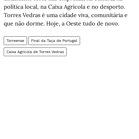
política local, na Caixa Agrícola e no desporto.
Torres Vedras é uma cidade viva, comunitária e
que não dorme. Hoje, a Oeste tudo de novo.
Torreense
Final da Taça de Portugal
Caixa Agrícola de Torres Vedras