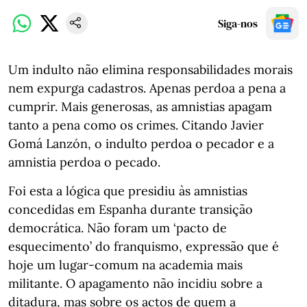
Siga-nos
Um indulto não elimina responsabilidades morais
nem expurga cadastros. Apenas perdoa a pena a
cumprir. Mais generosas, as amnistias apagam
tanto a pena como os crimes. Citando Javier
Gomá Lanzón, o indulto perdoa o pecador e a
amnistia perdoa o pecado.
Foi esta a lógica que presidiu às amnistias
concedidas em Espanha durante transição
democrática. Não foram um ‘pacto de
esquecimento’ do franquismo, expressão que é
hoje um lugar-comum na academia mais
militante. O apagamento não incidiu sobre a
ditadura, mas sobre os actos de quem a