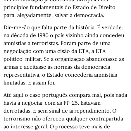
princípios fundamentais do Estado de Direito
para, alegadamente, salvar a democracia.
Dir-me-ão que falta parte da história. É verdade:
na década de 1980 o país vizinho ainda concedeu
amnistias a terroristas. Foram parte de uma
negociação com uma cisão da ETA, a ETA
político-militar. Se a organização abandonasse as
armas e aceitasse as normas da democracia
representativa, o Estado concederia amnistias
limitadas. E assim foi.
Até aqui o caso português compara mal, pois nada
havia a negociar com as FP-25. Estavam
derrotadas. E sem sinal de arrependimento. O
terrorismo não ofereceu qualquer contrapartida
ao interesse geral. O processo teve mais de