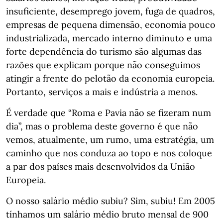
insuficiente, desemprego jovem, fuga de quadros,
empresas de pequena dimensão, economia pouco
industrializada, mercado interno diminuto e uma
forte dependência do turismo são algumas das
razões que explicam porque não conseguimos
atingir a frente do pelotão da economia europeia.
Portanto, serviços a mais e indústria a menos.
É verdade que “Roma e Pavia não se fizeram num
dia”, mas o problema deste governo é que não
vemos, atualmente, um rumo, uma estratégia, um
caminho que nos conduza ao topo e nos coloque
a par dos países mais desenvolvidos da União
Europeia.
O nosso salário médio subiu? Sim, subiu! Em 2005
tínhamos um salário médio bruto mensal de 900