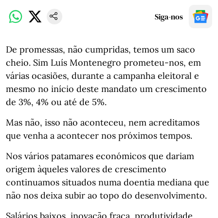
Siga-nos
De promessas, não cumpridas, temos um saco
cheio. Sim Luís Montenegro prometeu-nos, em
várias ocasiões, durante a campanha eleitoral e
mesmo no início deste mandato um crescimento
de 3%, 4% ou até de 5%.
Mas não, isso não aconteceu, nem acreditamos
que venha a acontecer nos próximos tempos.
Nos vários patamares económicos que dariam
origem àqueles valores de crescimento
continuamos situados numa doentia mediana que
não nos deixa subir ao topo do desenvolvimento.
Salários baixos, inovação fraca, produtividade