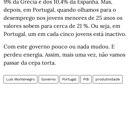
9% da Grécia e dos 10,4% da Espanha. Mas,
depois, em Portugal, quando olhamos para o
desemprego nos jovens menores de 25 anos os
valores sobem para cerca de 21 %. Ou seja, em
Portugal, um em cada cinco jovens está inactivo.
Com este governo pouco ou nada mudou. E
perdeu energia. Assim, mais uma vez, não vamos
passar da cepa torta.
Luís Montenegro
Governo
Portugal
PIB
produtividade