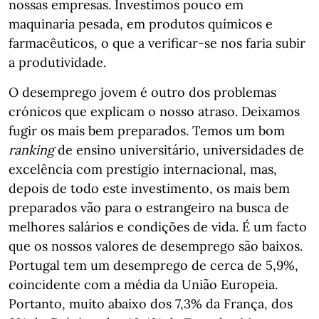
nossas empresas. Investimos pouco em
maquinaria pesada, em produtos químicos e
farmacêuticos, o que a verificar-se nos faria subir
a produtividade.
O desemprego jovem é outro dos problemas
crónicos que explicam o nosso atraso. Deixamos
fugir os mais bem preparados. Temos um bom
ranking
de ensino universitário, universidades de
excelência com prestígio internacional, mas,
depois de todo este investimento, os mais bem
preparados vão para o estrangeiro na busca de
melhores salários e condições de vida. É um facto
que os nossos valores de desemprego são baixos.
Portugal tem um desemprego de cerca de 5,9%,
coincidente com a média da União Europeia.
Portanto, muito abaixo dos 7,3% da França, dos