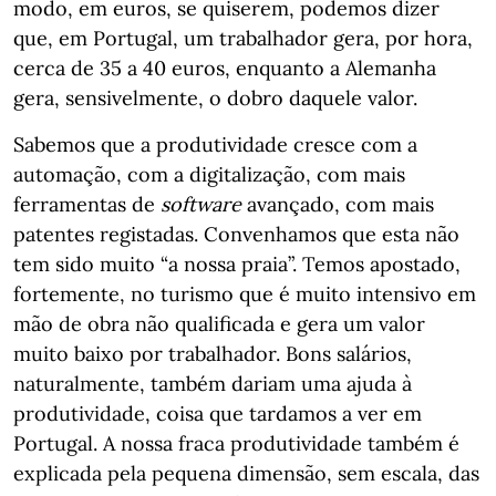
modo, em euros, se quiserem, podemos dizer
que, em Portugal, um trabalhador gera, por hora,
cerca de 35 a 40 euros, enquanto a Alemanha
gera, sensivelmente, o dobro daquele valor.
Sabemos que a produtividade cresce com a
automação, com a digitalização, com mais
ferramentas de
software
avançado, com mais
patentes registadas. Convenhamos que esta não
tem sido muito “a nossa praia”. Temos apostado,
fortemente, no turismo que é muito intensivo em
mão de obra não qualificada e gera um valor
muito baixo por trabalhador. Bons salários,
naturalmente, também dariam uma ajuda à
produtividade, coisa que tardamos a ver em
Portugal. A nossa fraca produtividade também é
explicada pela pequena dimensão, sem escala, das