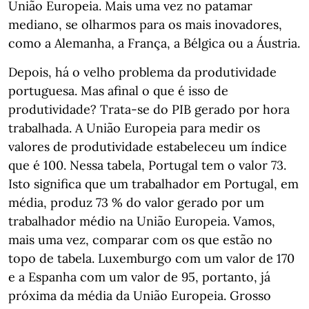
União Europeia. Mais uma vez no patamar
mediano, se olharmos para os mais inovadores,
como a Alemanha, a França, a Bélgica ou a Áustria.
Depois, há o velho problema da produtividade
portuguesa. Mas afinal o que é isso de
produtividade? Trata-se do PIB gerado por hora
trabalhada. A União Europeia para medir os
valores de produtividade estabeleceu um índice
que é 100. Nessa tabela, Portugal tem o valor 73.
Isto significa que um trabalhador em Portugal, em
média, produz 73 % do valor gerado por um
trabalhador médio na União Europeia. Vamos,
mais uma vez, comparar com os que estão no
topo de tabela. Luxemburgo com um valor de 170
e a Espanha com um valor de 95, portanto, já
próxima da média da União Europeia. Grosso