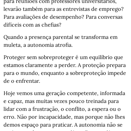
para reuniões com professores universitários,
levarão também para as entrevistas de emprego?
Para avaliações de desempenho? Para conversas
difíceis com as chefias?
Quando a presença parental se transforma em
muleta, a autonomia atrofia.
Proteger sem sobreproteger é um equilíbrio que
estamos claramente a perder. A proteção prepara
para o mundo, enquanto a sobreproteção impede
de o enfrentar.
Hoje vemos uma geração competente, informada
e capaz, mas muitas vezes pouco treinada para
lidar com a frustração, o conflito, a espera ou o
erro. Não por incapacidade, mas porque não lhes
demos espaço para praticar. A autonomia não se