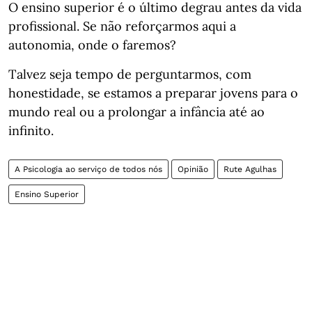
O ensino superior é o último degrau antes da vida
profissional. Se não reforçarmos aqui a
autonomia, onde o faremos?
Talvez seja tempo de perguntarmos, com
honestidade, se estamos a preparar jovens para o
mundo real ou a prolongar a infância até ao
infinito.
A Psicologia ao serviço de todos nós
Opinião
Rute Agulhas
Ensino Superior