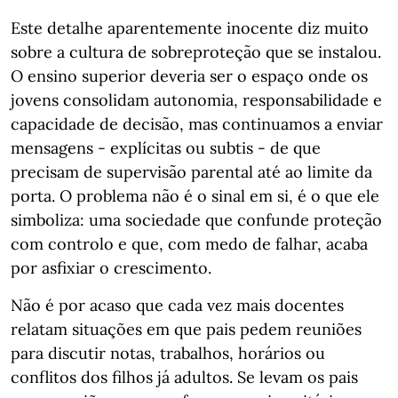
Este detalhe aparentemente inocente diz muito
sobre a cultura de sobreproteção que se instalou.
O ensino superior deveria ser o espaço onde os
jovens consolidam autonomia, responsabilidade e
capacidade de decisão, mas continuamos a enviar
mensagens - explícitas ou subtis - de que
precisam de supervisão parental até ao limite da
porta. O problema não é o sinal em si, é o que ele
simboliza: uma sociedade que confunde proteção
com controlo e que, com medo de falhar, acaba
por asfixiar o crescimento.
Não é por acaso que cada vez mais docentes
relatam situações em que pais pedem reuniões
para discutir notas, trabalhos, horários ou
conflitos dos filhos já adultos. Se levam os pais