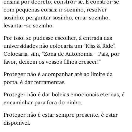
ensina por decreto, constrói-se. E constrói-se
com pequenas coisas: ir sozinho, resolver
sozinho, perguntar sozinho, errar sozinho,
levantar-se sozinho.
Por isso, se pudesse escolher, à entrada das
universidades não colocaria um “Kiss & Ride”.
Colocaria, sim, “Zona de Autonomia - Pais, por
favor, deixem os vossos filhos crescer!”
Proteger não é acompanhar até ao limite da
porta, é dar ferramentas.
Proteger não é dar boleias emocionais eternas, é
encaminhar para fora do ninho.
Proteger não é estar sempre presente, é estar
disponível.