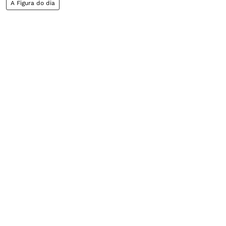
A Figura do dia