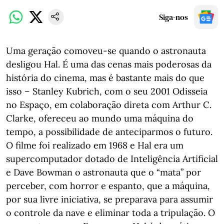
Siga-nos
Uma geração comoveu-se quando o astronauta
desligou Hal. É uma das cenas mais poderosas da
história do cinema, mas é bastante mais do que
isso – Stanley Kubrich, com o seu 2001 Odisseia
no Espaço, em colaboração direta com Arthur C.
Clarke, ofereceu ao mundo uma máquina do
tempo, a possibilidade de anteciparmos o futuro.
O filme foi realizado em 1968 e Hal era um
supercomputador dotado de Inteligência Artificial
e Dave Bowman o astronauta que o “mata” por
perceber, com horror e espanto, que a máquina,
por sua livre iniciativa, se preparava para assumir
o controle da nave e eliminar toda a tripulação. O