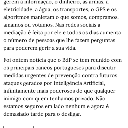
gerem a informação, o dinheiro, as armas, a
eletricidade, a água, os transportes, o GPS e os
algoritmos manietam o que somos, compramos,
amamos ou votamos. Nas redes sociais a
mediação é feita por ele e todos os dias aumenta
o número de pessoas que lhe fazem perguntas
para poderem gerir a sua vida.
Foi ontem notícia que o BdP se tem reunido com
os principais bancos portugueses para discutir
medidas urgentes de prevenção contra futuros
ataques gerados por Inteligência Artificial,
infinitamente mais poderosos do que qualquer
inimigo com quem tenhamos privado. Não
estamos seguros em lado nenhum e agora é
demasiado tarde para o desligar.