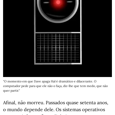
"O momento em que Dave apaga Hal é dramático e dilacerante. O
computador pede para que ele não o faça, diz-lhe que tem medo, que não
quer partir."
Afinal, não morreu. Passados quase setenta anos,
o mundo depende dele. Os sistemas operativos