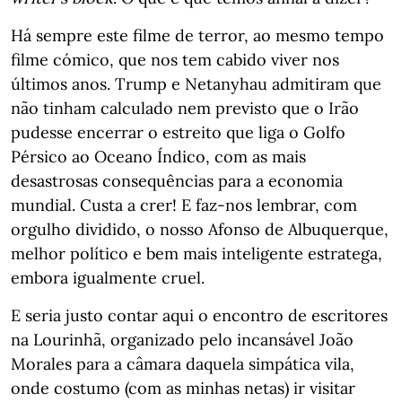
Há sempre este filme de terror, ao mesmo tempo
filme cómico, que nos tem cabido viver nos
últimos anos. Trump e Netanyhau admitiram que
não tinham calculado nem previsto que o Irão
pudesse encerrar o estreito que liga o Golfo
Pérsico ao Oceano Índico, com as mais
desastrosas consequências para a economia
mundial. Custa a crer! E faz-nos lembrar, com
orgulho dividido, o nosso Afonso de Albuquerque,
melhor político e bem mais inteligente estratega,
embora igualmente cruel.
E seria justo contar aqui o encontro de escritores
na Lourinhã, organizado pelo incansável João
Morales para a câmara daquela simpática vila,
onde costumo (com as minhas netas) ir visitar