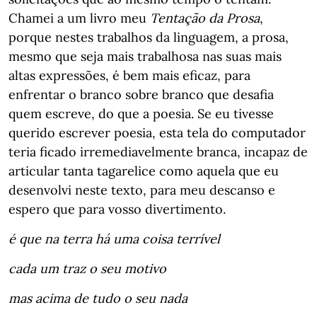
Chamei a um livro meu
Tentação da Prosa
,
porque nestes trabalhos da linguagem, a prosa,
mesmo que seja mais trabalhosa nas suas mais
altas expressões, é bem mais eficaz, para
enfrentar o branco sobre branco que desafia
quem escreve, do que a poesia. Se eu tivesse
querido escrever poesia, esta tela do computador
teria ficado irremediavelmente branca, incapaz de
articular tanta tagarelice como aquela que eu
desenvolvi neste texto, para meu descanso e
espero que para vosso divertimento.
é que na terra há uma coisa terrível
cada um traz o seu motivo
mas acima de tudo o seu nada