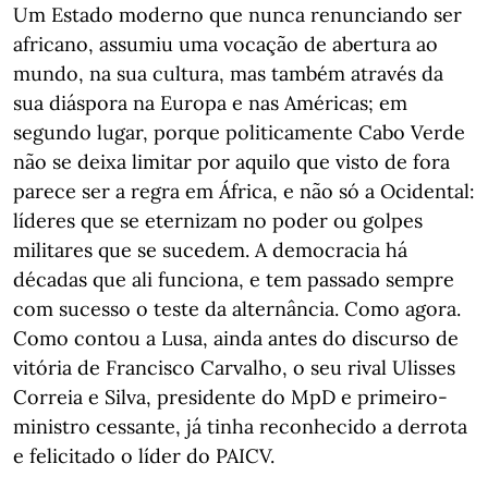
Um Estado moderno que nunca renunciando ser
africano, assumiu uma vocação de abertura ao
mundo, na sua cultura, mas também através da
sua diáspora na Europa e nas Américas; em
segundo lugar, porque politicamente Cabo Verde
não se deixa limitar por aquilo que visto de fora
parece ser a regra em África, e não só a Ocidental:
líderes que se eternizam no poder ou golpes
militares que se sucedem. A democracia há
décadas que ali funciona, e tem passado sempre
com sucesso o teste da alternância. Como agora.
Como contou a Lusa, ainda antes do discurso de
vitória de Francisco Carvalho, o seu rival Ulisses
Correia e Silva, presidente do MpD e primeiro-
ministro cessante, já tinha reconhecido a derrota
e felicitado o líder do PAICV.