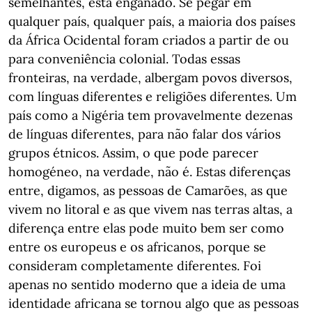
semelhantes, está enganado. Se pegar em
qualquer país, qualquer país, a maioria dos países
da África Ocidental foram criados a partir de ou
para conveniência colonial. Todas essas
fronteiras, na verdade, albergam povos diversos,
com línguas diferentes e religiões diferentes. Um
país como a Nigéria tem provavelmente dezenas
de línguas diferentes, para não falar dos vários
grupos étnicos. Assim, o que pode parecer
homogéneo, na verdade, não é. Estas diferenças
entre, digamos, as pessoas de Camarões, as que
vivem no litoral e as que vivem nas terras altas, a
diferença entre elas pode muito bem ser como
entre os europeus e os africanos, porque se
consideram completamente diferentes. Foi
apenas no sentido moderno que a ideia de uma
identidade africana se tornou algo que as pessoas