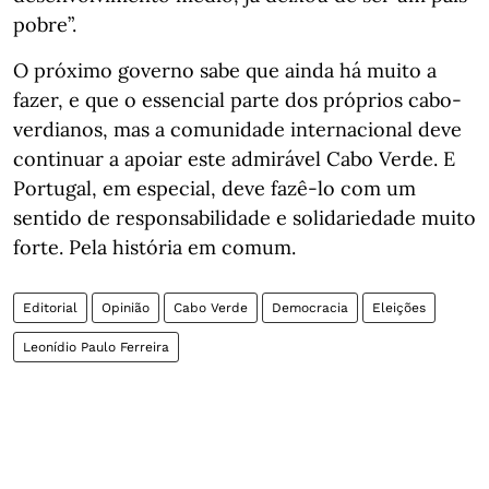
pobre”.
O próximo governo sabe que ainda há muito a
fazer, e que o essencial parte dos próprios cabo-
verdianos, mas a comunidade internacional deve
continuar a apoiar este admirável Cabo Verde. E
Portugal, em especial, deve fazê-lo com um
sentido de responsabilidade e solidariedade muito
forte. Pela história em comum.
Editorial
Opinião
Cabo Verde
Democracia
Eleições
Leonídio Paulo Ferreira