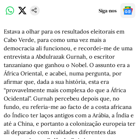
Siga-nos
Estava a olhar para os resultados eleitorais em
Cabo Verde, para como uma vez mais a
democracia ali funcionou, e recordei-me de uma
entrevista a Abdulrazak Gurnah, o escritor
tanzaniano que ganhou o Nobel. O assunto era a
África Oriental, e acabei, numa pergunta, por
afirmar que, dada a sua história, esta era
“provavelmente mais complexa do que a África
Ocidental”. Gurnah percebeu depois que, no
fundo, eu referia-me ao facto de a costa africana
do Índico ter laços antigos com a Arábia, a Índia e
até a China, e portanto a colonização europeia ter
ali deparado com realidades diferentes das