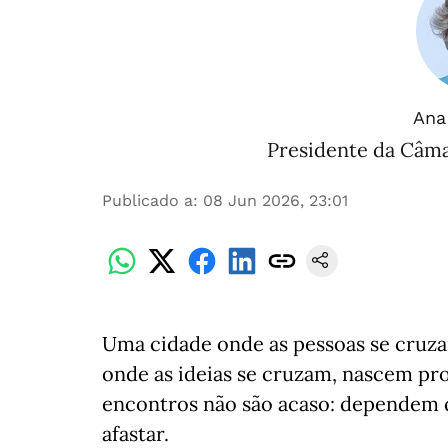
Ana
Presidente da Câm
Publicado a
:
08 Jun 2026, 23:01
Uma cidade onde as pessoas se cruza
onde as ideias se cruzam, nascem proj
encontros não são acaso: dependem 
afastar.