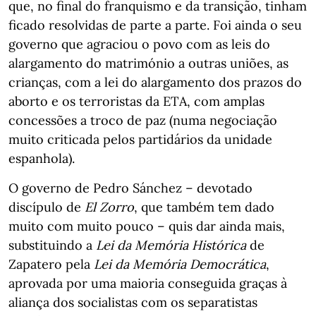
que, no final do franquismo e da transição, tinham
ficado resolvidas de parte a parte. Foi ainda o seu
governo que agraciou o povo com as leis do
alargamento do matrimónio a outras uniões, as
crianças, com a lei do alargamento dos prazos do
aborto e os terroristas da ETA, com amplas
concessões a troco de paz (numa negociação
muito criticada pelos partidários da unidade
espanhola).
O governo de Pedro Sánchez – devotado
discípulo de
El Zorro
, que também tem dado
muito com muito pouco – quis dar ainda mais,
substituindo a
Lei da Memória Histórica
de
Zapatero pela
Lei da Memória Democrática
,
aprovada por uma maioria conseguida graças à
aliança dos socialistas com os separatistas