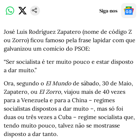
Siga-nos
José Luis Rodríguez Zapatero (nome de código Z
ou Zorro) ficou famoso pela frase lapidar com que
galvanizou um comício do PSOE:
“Ser socialista é ter muito pouco e estar disposto
a dar muito.”
Ora, segundo o
El Mundo
de sábado, 30 de Maio,
Zapatero, ou
El Zorro
, viajou mais de 40 vezes
para a Venezuela e para a China – regimes
socialistas dispostos a dar muito –, mas só foi
duas ou três vezes a Cuba – regime socialista que,
tendo muito pouco, talvez não se mostrasse
disposto a dar tanto.