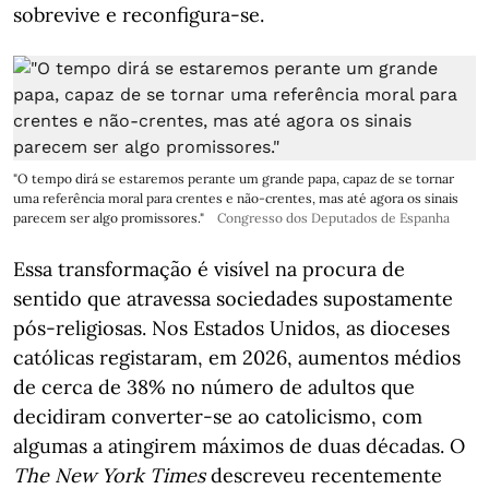
sobrevive e reconfigura-se.
"O tempo dirá se estaremos perante um grande papa, capaz de se tornar
uma referência moral para crentes e não-crentes, mas até agora os sinais
parecem ser algo promissores."
Congresso dos Deputados de Espanha
Essa transformação é visível na procura de
sentido que atravessa sociedades supostamente
pós-religiosas. Nos Estados Unidos, as dioceses
católicas registaram, em 2026, aumentos médios
de cerca de 38% no número de adultos que
decidiram converter-se ao catolicismo, com
algumas a atingirem máximos de duas décadas. O
The New York Times
descreveu recentemente