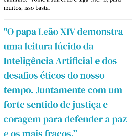
muitos, isso basta.
"O papa Leão XIV demonstra
uma leitura lúcido da
Inteligência Artificial e dos
desafios éticos do nosso
tempo. Juntamente com um
forte sentido de justiça e
coragem para defender a paz
e os mais fracos.”