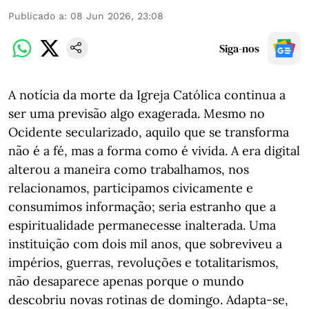
Publicado a
:
08 Jun 2026, 23:08
Siga-nos
A notícia da morte da Igreja Católica continua a
ser uma previsão algo exagerada. Mesmo no
Ocidente secularizado, aquilo que se transforma
não é a fé, mas a forma como é vivida. A era digital
alterou a maneira como trabalhamos, nos
relacionamos, participamos civicamente e
consumimos informação; seria estranho que a
espiritualidade permanecesse inalterada. Uma
instituição com dois mil anos, que sobreviveu a
impérios, guerras, revoluções e totalitarismos,
não desaparece apenas porque o mundo
descobriu novas rotinas de domingo. Adapta-se,