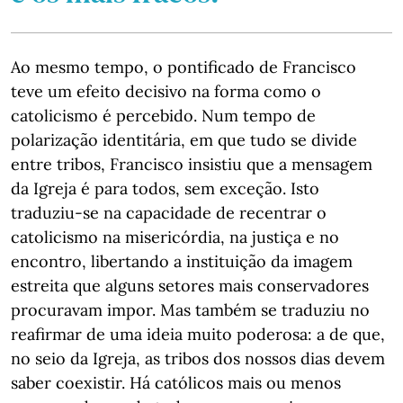
Ao mesmo tempo, o pontificado de Francisco
teve um efeito decisivo na forma como o
catolicismo é percebido. Num tempo de
polarização identitária, em que tudo se divide
entre tribos, Francisco insistiu que a mensagem
da Igreja é para todos, sem exceção. Isto
traduziu-se na capacidade de recentrar o
catolicismo na misericórdia, na justiça e no
encontro, libertando a instituição da imagem
estreita que alguns setores mais conservadores
procuravam impor. Mas também se traduziu no
reafirmar de uma ideia muito poderosa: a de que,
no seio da Igreja, as tribos dos nossos dias devem
saber coexistir. Há católicos mais ou menos