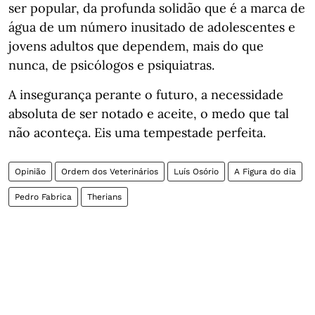
ser popular, da profunda solidão que é a marca de
água de um número inusitado de adolescentes e
jovens adultos que dependem, mais do que
nunca, de psicólogos e psiquiatras.
A insegurança perante o futuro, a necessidade
absoluta de ser notado e aceite, o medo que tal
não aconteça. Eis uma tempestade perfeita.
Opinião
Ordem dos Veterinários
Luís Osório
A Figura do dia
Pedro Fabrica
Therians