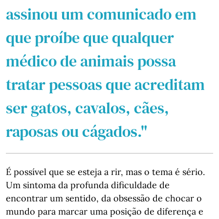
assinou um comunicado em
que proíbe que qualquer
médico de animais possa
tratar pessoas que acreditam
ser gatos, cavalos, cães,
raposas ou cágados."
É possível que se esteja a rir, mas o tema é sério.
Um sintoma da profunda dificuldade de
encontrar um sentido, da obsessão de chocar o
mundo para marcar uma posição de diferença e