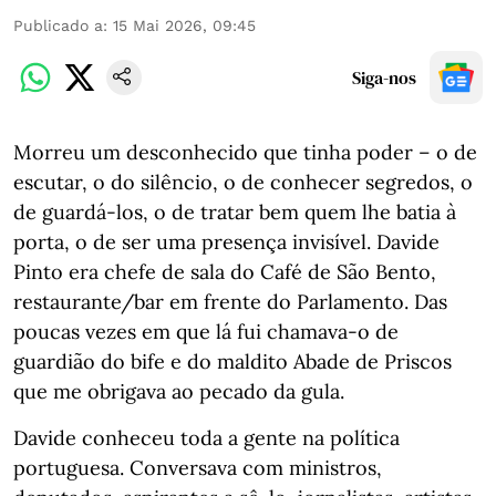
Publicado a
:
15 Mai 2026, 09:45
Siga-nos
Morreu um desconhecido que tinha poder – o de
escutar, o do silêncio, o de conhecer segredos, o
de guardá-los, o de tratar bem quem lhe batia à
porta, o de ser uma presença invisível. Davide
Pinto era chefe de sala do Café de São Bento,
restaurante/bar em frente do Parlamento. Das
poucas vezes em que lá fui chamava-o de
guardião do bife e do maldito Abade de Priscos
que me obrigava ao pecado da gula.
Davide conheceu toda a gente na política
portuguesa. Conversava com ministros,