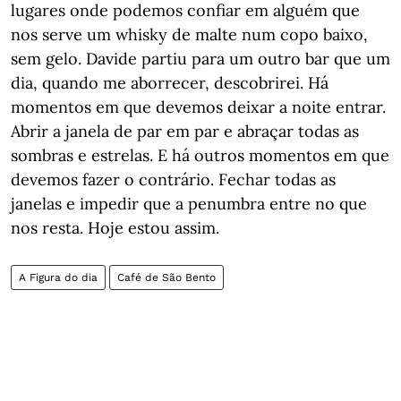
lugares onde podemos confiar em alguém que
nos serve um whisky de malte num copo baixo,
sem gelo. Davide partiu para um outro bar que um
dia, quando me aborrecer, descobrirei. Há
momentos em que devemos deixar a noite entrar.
Abrir a janela de par em par e abraçar todas as
sombras e estrelas. E há outros momentos em que
devemos fazer o contrário. Fechar todas as
janelas e impedir que a penumbra entre no que
nos resta. Hoje estou assim.
A Figura do dia
Café de São Bento