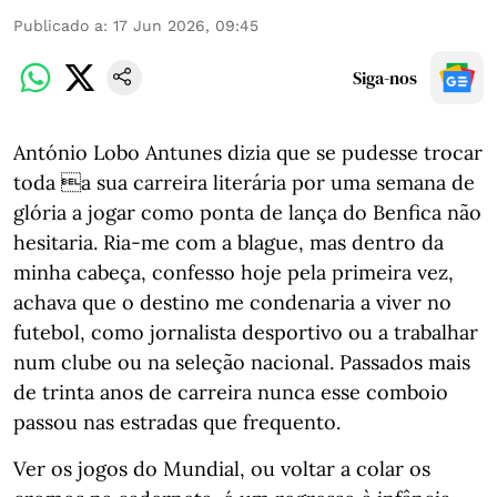
Publicado a
:
17 Jun 2026, 09:45
Siga-nos
António Lobo Antunes dizia que se pudesse trocar
toda a sua carreira literária por uma semana de
glória a jogar como ponta de lança do Benfica não
hesitaria. Ria-me com a blague, mas dentro da
minha cabeça, confesso hoje pela primeira vez,
achava que o destino me condenaria a viver no
futebol, como jornalista desportivo ou a trabalhar
num clube ou na seleção nacional. Passados mais
de trinta anos de carreira nunca esse comboio
passou nas estradas que frequento.
Ver os jogos do Mundial, ou voltar a colar os