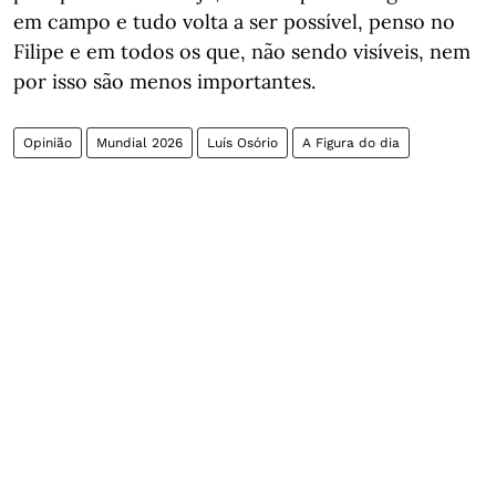
em campo e tudo volta a ser possível, penso no
Filipe e em todos os que, não sendo visíveis, nem
por isso são menos importantes.
Opinião
Mundial 2026
Luís Osório
A Figura do dia