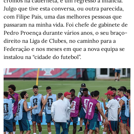
cromos na caderneta, é um regresso à infância.
Julgo que tive esta conversa, ou outra parecida,
com Filipe Pais, uma das melhores pessoas que
passaram na minha vida. Foi chefe de gabinete de
Pedro Proença durante vários anos, o seu braço-
direito na Liga de Clubes, no caminho para a
Federação e nos meses em que a nova equipa se
instalou na “cidade do futebol”.