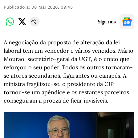
Publicado a
:
08 Mai 2026, 09:45
Siga-nos
A negociação da proposta de alteração da lei
laboral tem um vencedor e vários vencidos. Mário
Mourão, secretário-geral da UGT, é o único que
reforçou o seu poder. Todos os outros tornaram-
se atores secundários, figurantes ou canapés. A
ministra fragilizou-se, o presidente da CIP
tornou-se um apêndice e os restantes parceiros
conseguiram a proeza de ficar invisíveis.