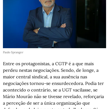
Paulo Spranger
Entre os protagonistas, a CGTP é a que mais
perdeu nestas negociações. Sendo, de longe, a
maior central sindical, a sua ausência nas
negociações tornou-se ensurdecedora. Podia ter
acontecido o contrário, se a UGT vacilasse, se
Mário Mourão não se tivesse revelado, reforçaria
a perceção de ser a única organização que