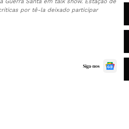
a Guerra Santa em talk show. Estação de
ríticas por tê-la deixado participar
Siga-nos