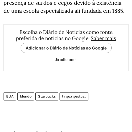
presença de surdos e cegos devido à existência
de uma escola especializada ali fundada em 1885.
Escolha o Diário de Notícias como fonte
preferida de notícias no Google.
Saber mais
Adicionar o Diário de Notícias ao Google
Já adicionei
EUA
Mundo
Starbucks
língua gestual