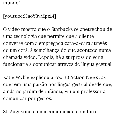
mundo".
[youtube:HaoY3vMpz14]
O vídeo mostra que o Starbucks se apetrechou de
uma tecnologia que permite que a cliente
converse com a empregada cara-a-cara através
de um ecrã, à semelhança do que acontece numa
chamada vídeo. Depois, há a surpresa de ver a
funcionária a comunicar através de língua gestual.
Katie Wyble explicou à Fox 30 Action News Jax
que tem uma paixão por língua gestual desde que,
ainda no jardim de infância, viu um professor a
comunicar por gestos.
St. Augustine é uma comunidade com forte