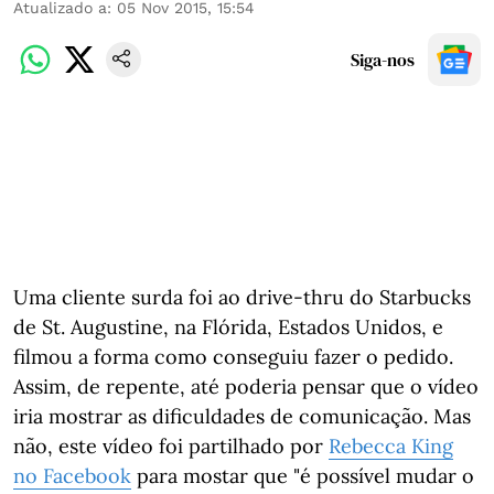
Atualizado a
:
05 Nov 2015, 15:54
Siga-nos
Uma cliente surda foi ao drive-thru do Starbucks
de St. Augustine, na Flórida, Estados Unidos, e
filmou a forma como conseguiu fazer o pedido.
Assim, de repente, até poderia pensar que o vídeo
iria mostrar as dificuldades de comunicação. Mas
não, este vídeo foi partilhado por
Rebecca King
no Facebook
para mostar que "é possível mudar o