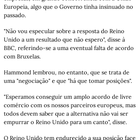
Europeia, algo que o Governo tinha insinuado no
passado.
"Não vou especular sobre a resposta do Reino
Unido a um resultado que não espero", disse à
BBC, referindo-se a uma eventual falta de acordo
com Bruxelas.
Hammond lembrou, no entanto, que se trata de
uma "negociação" e que "há que tomar posições".
"Esperamos conseguir um amplo acordo de livre
comércio com os nossos parceiros europeus, mas
todos devem saber que a alternativa não vai ser
empurrar o Reino Unido para um canto", disse.
O Reino Unido tem endurecido a sua posição face