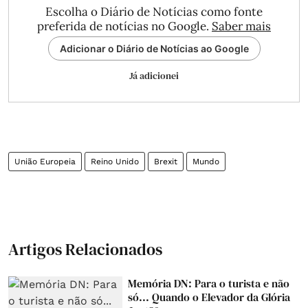
Escolha o Diário de Notícias como fonte
preferida de notícias no Google.
Saber mais
Adicionar o Diário de Notícias ao Google
Já adicionei
União Europeia
Reino Unido
Brexit
Mundo
Artigos Relacionados
Memória DN: Para o turista e não
só... Quando o Elevador da Glória