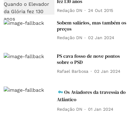
fez 130 anos
Redação DN
24 Out 2015
Sobem salários, mas também os
preços
Redação DN
02 Jan 2024
PS cava fosso de nove pontos
sobre o PSD
Rafael Barbosa
02 Jan 2024
Os Aviadores da travessia do
Atlântico
Redação DN
01 Jan 2024