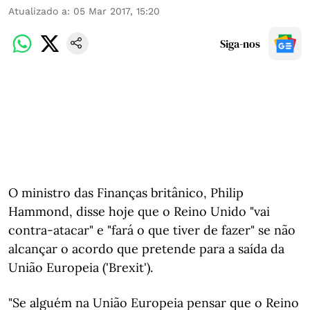
Atualizado a
:
05 Mar 2017, 15:20
Siga-nos
O ministro das Finanças britânico, Philip
Hammond, disse hoje que o Reino Unido "vai
contra-atacar" e "fará o que tiver de fazer" se não
alcançar o acordo que pretende para a saída da
União Europeia ('Brexit').
"Se alguém na União Europeia pensar que o Reino