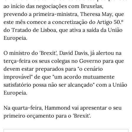
ao início das negociações com Bruxelas,
prevendo a primeira-ministra, Theresa May, que
este mês comece a concretização do Artigo 50.º
do Tratado de Lisboa, que ativa a saída da União
Europeia.
O ministro do 'Brexit', David Davis, já alertou na
terça-feira os seus colegas no Governo para que
devem estar preparados para "o cenário
improvável" de que "um acordo mutuamente
satisfatório possa não ser alcançado" com a União
Europeia.
Na quarta-feira, Hammond vai apresentar o seu
primeiro orçamento para o 'Brexit'.