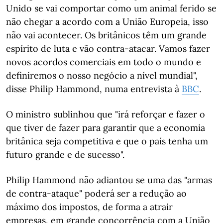
Unido se vai comportar como um animal ferido se
não chegar a acordo com a União Europeia, isso
não vai acontecer. Os britânicos têm um grande
espírito de luta e vão contra-atacar. Vamos fazer
novos acordos comerciais em todo o mundo e
definiremos o nosso negócio a nível mundial",
disse Philip Hammond, numa entrevista à
BBC
.
O ministro sublinhou que "irá reforçar e fazer o
que tiver de fazer para garantir que a economia
britânica seja competitiva e que o país tenha um
futuro grande e de sucesso".
Philip Hammond não adiantou se uma das "armas
de contra-ataque" poderá ser a redução ao
máximo dos impostos, de forma a atrair
empresas, em grande concorrência com a União